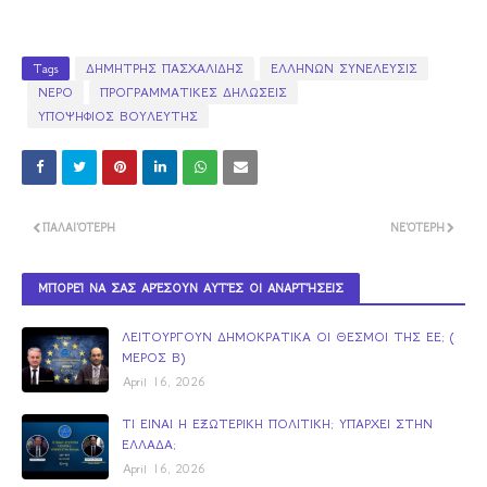
Tags
ΔΗΜΗΤΡΗΣ ΠΑΣΧΑΛΙΔΗΣ
ΕΛΛΗΝΩΝ ΣΥΝΕΛΕΥΣΙΣ
ΝΕΡΟ
ΠΡΟΓΡΑΜΜΑΤΙΚΕΣ ΔΗΛΩΣΕΙΣ
ΥΠΟΨΗΦΙΟΣ ΒΟΥΛΕΥΤΗΣ
ΠΑΛΑΙΌΤΕΡΗ
ΝΕΌΤΕΡΗ
ΜΠΟΡΕΊ ΝΑ ΣΑΣ ΑΡΈΣΟΥΝ ΑΥΤΈΣ ΟΙ ΑΝΑΡΤΉΣΕΙΣ
ΛΕΙΤΟΥΡΓΟΥΝ ΔΗΜΟΚΡΑΤΙΚΑ ΟΙ ΘΕΣΜΟΙ ΤΗΣ ΕΕ; (
ΜΕΡΟΣ Β)
April 16, 2026
ΤΙ ΕΙΝΑΙ Η ΕΞΩΤΕΡΙΚΗ ΠΟΛΙΤΙΚΗ; ΥΠΑΡΧΕΙ ΣΤΗΝ
ΕΛΛΑΔΑ;
April 16, 2026