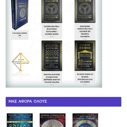
ΜΑΣ ΑΦΟΡΑ ΟΛΟΥΣ