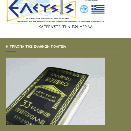
ΚΑΤΕΒΑΣΤΕ ΤΗΝ ΕΦΗΜΕΡΙΔΑ
Η ΤΡΙΛΟΓΙΑ ΤΗΣ ΕΛΛΗΝΩΝ ΠΟΛΙΤΕΙΑ