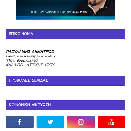
ΕΠΙΚΟΙΝΩΝΙΑ
ΠΑΣΧΑΛΙΔΗΣ ΔΗΜΗΤΡΙΟΣ
Email:
d.pasxalidis@eurovouli.gr
ΤΗΛ. 6980753980
ΚΑΛΛΙΘΕΑ ΑΤΤΙΚΗΣ 17676
ΠΡΟΒΟΛΕΣ ΣΕΛΙΔΑΣ
ΚΟΙΝΩΝΙΚΗ ΔΙΚΤΥΩΣΗ