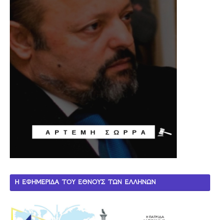
Η ΕΦΗΜΕΡΙΔΑ ΤΟΥ ΕΘΝΟΥΣ ΤΩΝ ΕΛΛΗΝΩΝ