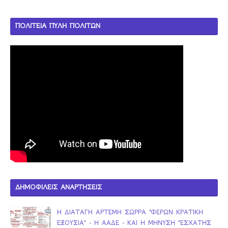
ΠΟΛΙΤΕΙΑ ΠΥΛΗ ΠΟΛΙΤΩΝ
ΔΗΜΟΦΙΛΕΙΣ ΑΝΑΡΤΗΣΕΙΣ
Η ΔΙΑΤΑΓΗ ΑΡΤΕΜΗ ΣΩΡΡΑ "ΦΕΡΩΝ ΚΡΑΤΙΚΗ
ΕΞΟΥΣΙΑ" - Η ΑΑΔΕ - ΚΑΙ Η ΜΗΝΥΣΗ "ΕΣΧΑΤΗΣ