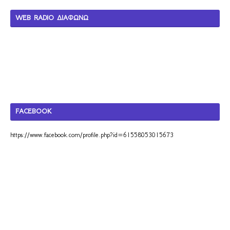
WEB RADIO ΔΙΑΦΩΝΩ
FACEBOOK
https://www.facebook.com/profile.php?id=61558053015673