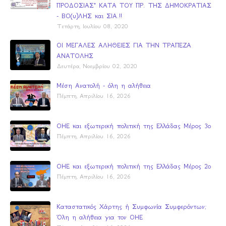
ΠΡΟΔΟΣΙΑΣ" ΚΑΤΑ ΤΟΥ ΠΡ. ΤΗΣ ΔΗΜΟΚΡΑΤΙΑΣ
- ΒΟ(υ)ΛΗΣ και ΣΙΑ.!!
Τετάρτη, Ιουλίου 08, 2020
ΟΙ ΜΕΓΑΛΕΣ ΑΛΗΘΕΙΕΣ ΓΙΑ ΤΗΝ ΤΡΑΠΕΖΑ
ΑΝΑΤΟΛΗΣ
Δευτέρα, Νοεμβρίου 02, 2020
Μέση Ανατολή - όλη η αλήθεια
Πέμπτη, Απριλίου 16, 2026
ΟΗΕ και εξωτερική πολιτική της Ελλάδας Μέρος 3ο
Πέμπτη, Απριλίου 16, 2026
ΟΗΕ και εξωτερική πολιτική της Ελλάδας Μέρος 2ο
Πέμπτη, Απριλίου 16, 2026
Καταστατικός Χάρτης ή Συμφωνία Συμφερόντων;
Όλη η αλήθεια για τον ΟΗΕ