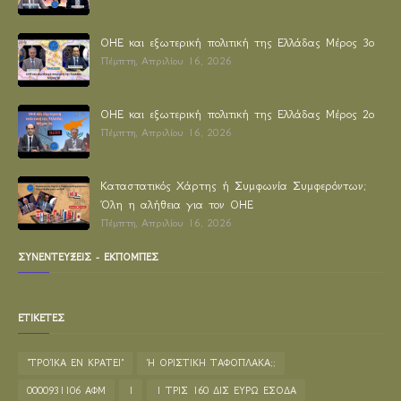
ΟΗΕ και εξωτερική πολιτική της Ελλάδας Μέρος 3ο
Πέμπτη, Απριλίου 16, 2026
ΟΗΕ και εξωτερική πολιτική της Ελλάδας Μέρος 2ο
Πέμπτη, Απριλίου 16, 2026
Καταστατικός Χάρτης ή Συμφωνία Συμφερόντων;
Όλη η αλήθεια για τον ΟΗΕ
Πέμπτη, Απριλίου 16, 2026
ΣΥΝΕΝΤΕΥΞΕΙΣ - ΕΚΠΟΜΠΕΣ
ΕΤΙΚΕΤΕΣ
"ΤΡΟΊΚΑ ΕΝ ΚΡΑΤΕΙ"
'Η ΟΡΙΣΤΙΚΗ ΤΑΦΟΠΛΑΚΑ;;
0000931106 ΑΦΜ
1
1 ΤΡΙΣ 160 ΔΙΣ ΕΥΡΩ ΕΣΟΔΑ