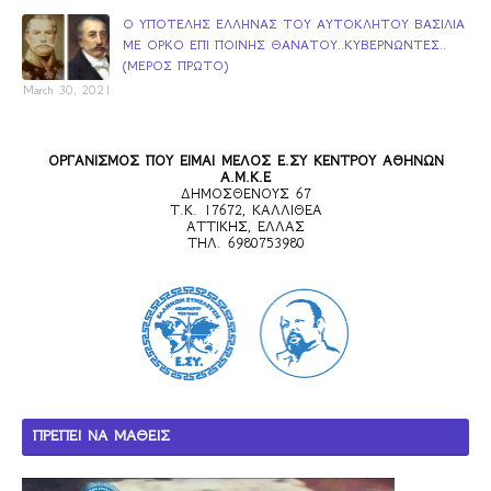
Ο ΥΠΟΤΕΛΗΣ ΕΛΛΗΝΑΣ ΤΟΥ ΑΥΤΟΚΛΗΤΟΥ ΒΑΣΙΛΙΑ
ΜΕ ΟΡΚΟ ΕΠΙ ΠΟΙΝΗΣ ΘΑΝΑΤΟΥ..ΚΥΒΕΡΝΩΝΤΕΣ..
(ΜΕΡΟΣ ΠΡΩΤΟ)
March 30, 2021
ΟΡΓΑΝΙΣΜΟΣ ΠΟΥ ΕΙΜΑΙ ΜΕΛΟΣ Ε.ΣΥ ΚΕΝΤΡΟΥ ΑΘΗΝΩΝ
Α.Μ.Κ.Ε
ΔΗΜΟΣΘΕΝΟΥΣ 67
Τ.Κ. 17672, ΚΑΛΛΙΘΕΑ
ΑΤΤΙΚΗΣ, ΕΛΛΑΣ
ΤΗΛ. 6980753980
ΠΡΕΠΕΙ ΝΑ ΜΑΘΕΙΣ