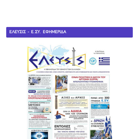
ΕΛΕΥΣΙΣ - Ε.ΣΥ. ΕΦΗΜΕΡΙΔΑ