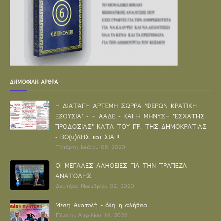
ΔΗΜΟΦΙΛΗ ΑΡΘΡΑ
Η ΔΙΑΤΑΓΗ ΑΡΤΕΜΗ ΣΩΡΡΑ "ΦΕΡΩΝ ΚΡΑΤΙΚΗ
ΕΞΟΥΣΙΑ" - Η ΑΑΔΕ - ΚΑΙ Η ΜΗΝΥΣΗ "ΕΣΧΑΤΗΣ
ΠΡΟΔΟΣΙΑΣ" ΚΑΤΑ ΤΟΥ ΠΡ. ΤΗΣ ΔΗΜΟΚΡΑΤΙΑΣ
- ΒΟ(υ)ΛΗΣ και ΣΙΑ.!!
Τετάρτη, Ιουλίου 08, 2020
ΟΙ ΜΕΓΑΛΕΣ ΑΛΗΘΕΙΕΣ ΓΙΑ ΤΗΝ ΤΡΑΠΕΖΑ
ΑΝΑΤΟΛΗΣ
Δευτέρα, Νοεμβρίου 02, 2020
Μέση Ανατολή - όλη η αλήθεια
Πέμπτη, Απριλίου 16, 2026