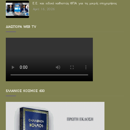
Ε.Ε. και ειδικό καθεστώς ΦΠΑ για τις μικρές επιχειρήσεις
April 16, 2026
ΔΙΑΣΠΟΡΑ WEB TV
ΕΛΛΑΝΙΟΣ ΚΟΣΜΟΣ 600