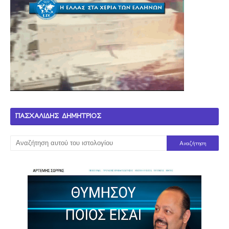
ΠΑΣΧΑΛΙΔΗΣ ΔΗΜΗΤΡΙΟΣ