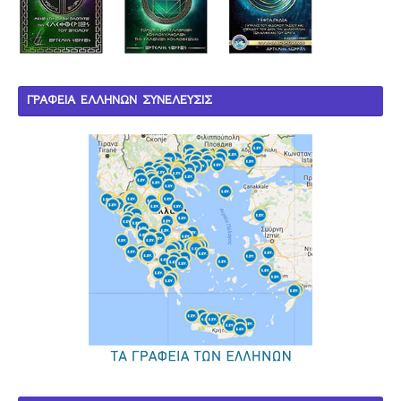
ΓΡΑΦΕΙΑ ΕΛΛΗΝΩΝ ΣΥΝΕΛΕΥΣΙΣ