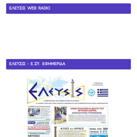
ΕΛΕΥΣΙΣ WEB RADIO
ΕΛΕΥΣΙΣ - Ε.ΣΥ. ΕΦΗΜΕΡΙΔΑ