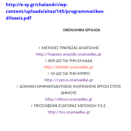
http://e-sy.gr/chalandri/wp-
content/uploads/sites/145/programmatikes-
diloseis.pdf
ΟΙΚΟΝΟΜΙΚΑ ΕΡΓΑΛΕΙΑ
ΜΕΤΟΧΕΣ ΤΡΑΠΕΖΑΣ ΑΝΑΤΟΛΗΣ
http://trapeza-anatolis.oramaellas.gr
600 ΔΙΣ ΓΙΑ ΤΗΝ ΕΛΛΑΔΑ
http://600dis.oramaellas.gr
50 ΔΙΣ ΓΙΑ ΤΗΝ ΚΥΠΡΟ
http://cyprus.oramaellas.gr
ΔΟΜΗΣΗ ΧΡΗΜΑΤΟΔΟΤΗΣΗΣ ΥΛΟΠΟΙΗΣΗΣ ΕΡΓΩΝ ΣΤΟΥΣ
ΔΗΜΟΥΣ
http://dimoi.oramaellas.gr
ΠΡΟΣΟΦΟΡΑ ΕΞΑΓΟΡΑΣ ΜΕΤΟΧΩΝ Τ.Χ.Σ.
http://txs.oramaellas.gr