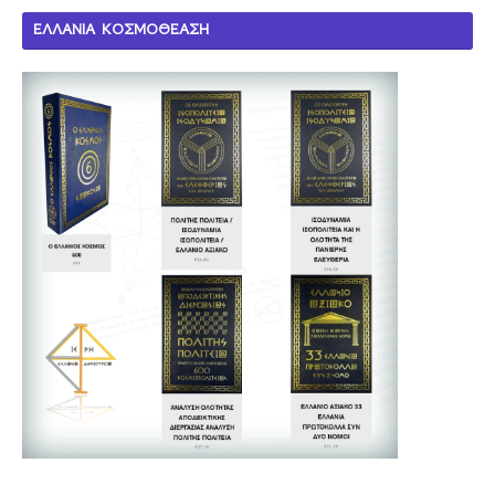
ΕΛΛΑΝΙΑ ΚΟΣΜΟΘΕΑΣΗ