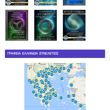
ΓΡΑΦΕΙΑ ΕΛΛΗΝΩΝ ΣΥΝΕΛΕΥΣΙΣ