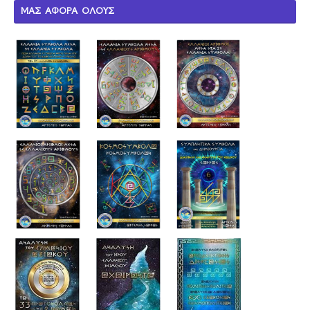
ΜΑΣ ΑΦΟΡΑ ΟΛΟΥΣ