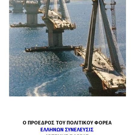
Ο ΠΡΟΕΔΡΟΣ ΤΟΥ ΠΟΛΙΤΙΚΟΥ ΦΟΡΕΑ
ΕΛΛΗΝΩΝ ΣΥΝΕΛΕΥΣΙΣ