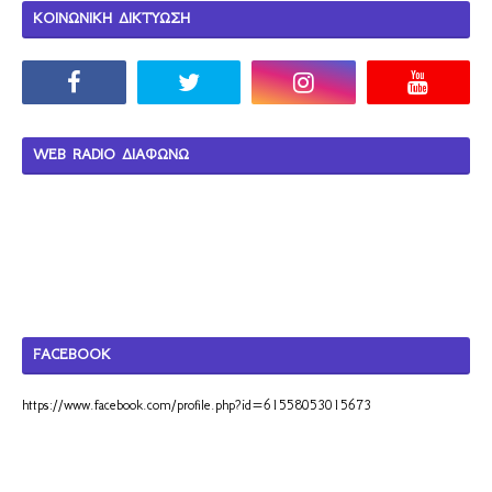
ΚΟΙΝΩΝΙΚΗ ΔΙΚΤΥΩΣΗ
WEB RADIO ΔΙΑΦΩΝΩ
FACEBOOK
https://www.facebook.com/profile.php?id=61558053015673