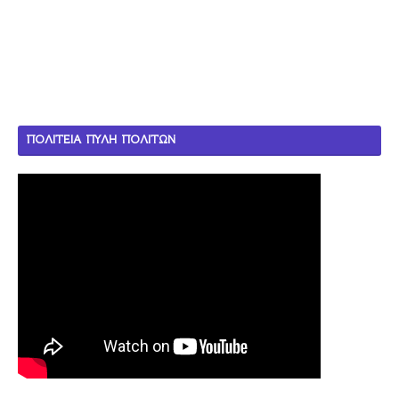
ΠΟΛΙΤΕΙΑ ΠΥΛΗ ΠΟΛΙΤΩΝ