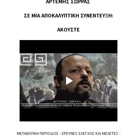
ΑΡΤΕΜΗΣ ΣΩΡΡΑΣ
ΣΕ ΜΙΑ ΑΠΟΚΑΛΥΠΤΙΚΗ ΣΥΝΕΝΤΕΥΞΗ:
ΑΚΟΥΣΤΕ
ΜΕΤΑΒΑΤΙΚΗ ΠΕΡΙΟΔΟΣ - ΕΡΕΥΝΕΣ ΕΛΕΓΧΟΣ ΚΑΙ ΜΕΛΕΤΕΣ -