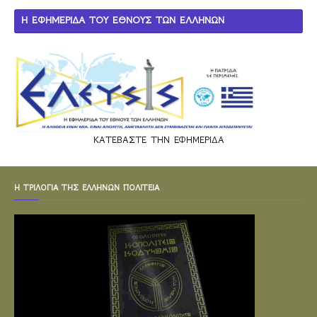
Η ΕΦΗΜΕΡΙΔΑ ΤΟΥ ΕΘΝΟΥΣ ΤΩΝ ΕΛΛΗΝΩΝ
ΚΑΤΕΒΑΣΤΕ ΤΗΝ ΕΦΗΜΕΡΙΔΑ
Η ΤΡΙΛΟΓΙΑ ΤΗΣ ΕΛΛΗΝΩΝ ΠΟΛΙΤΕΙΑ