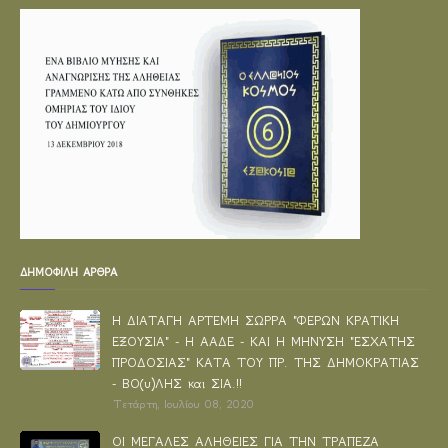
ΔΗΜΟΦΙΛΗ ΑΡΘΡΑ
Η ΔΙΑΤΑΓΗ ΑΡΤΕΜΗ ΣΩΡΡΑ "ΦΕΡΩΝ ΚΡΑΤΙΚΗ
ΕΞΟΥΣΙΑ" - Η ΑΑΔΕ - ΚΑΙ Η ΜΗΝΥΣΗ "ΕΣΧΑΤΗΣ
ΠΡΟΔΟΣΙΑΣ" ΚΑΤΑ ΤΟΥ ΠΡ. ΤΗΣ ΔΗΜΟΚΡΑΤΙΑΣ
- ΒΟ(υ)ΛΗΣ και ΣΙΑ.!!
Τετάρτη, Ιουλίου 08, 2020
ΟΙ ΜΕΓΑΛΕΣ ΑΛΗΘΕΙΕΣ ΓΙΑ ΤΗΝ ΤΡΑΠΕΖΑ