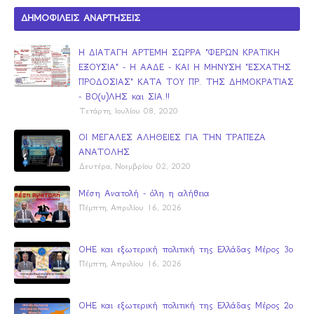
ΔΗΜΟΦΙΛΕΙΣ ΑΝΑΡΤΗΣΕΙΣ
Η ΔΙΑΤΑΓΗ ΑΡΤΕΜΗ ΣΩΡΡΑ "ΦΕΡΩΝ ΚΡΑΤΙΚΗ
ΕΞΟΥΣΙΑ" - Η ΑΑΔΕ - ΚΑΙ Η ΜΗΝΥΣΗ "ΕΣΧΑΤΗΣ
ΠΡΟΔΟΣΙΑΣ" ΚΑΤΑ ΤΟΥ ΠΡ. ΤΗΣ ΔΗΜΟΚΡΑΤΙΑΣ
- ΒΟ(υ)ΛΗΣ και ΣΙΑ.!!
Τετάρτη, Ιουλίου 08, 2020
ΟΙ ΜΕΓΑΛΕΣ ΑΛΗΘΕΙΕΣ ΓΙΑ ΤΗΝ ΤΡΑΠΕΖΑ
ΑΝΑΤΟΛΗΣ
Δευτέρα, Νοεμβρίου 02, 2020
Μέση Ανατολή - όλη η αλήθεια
Πέμπτη, Απριλίου 16, 2026
ΟΗΕ και εξωτερική πολιτική της Ελλάδας Μέρος 3ο
Πέμπτη, Απριλίου 16, 2026
ΟΗΕ και εξωτερική πολιτική της Ελλάδας Μέρος 2ο