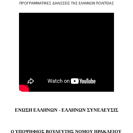
ΠΡΟΓΡΑΜΜΑΤΙΚΕΣ ΔΗΛΩΣΕΙΣ ΤΗΣ ΕΛΛΗΝΩΝ ΠΟΛΙΤΕΙΑΣ
ΕΝΩΣΗ ΕΛΛΗΝΩΝ - ΕΛΛΗΝΩΝ ΣΥΝΕΛΕΥΣΙΣ
Ο ΥΠΟΨΗΦΙΟΣ ΒΟΥΛΕΥΤΗΣ ΝΟΜΟΥ ΗΡΑΚΛΕΙΟΥ