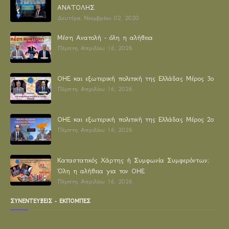
ΑΝΑΤΟΛΗΣ
Δευτέρα, Νοεμβρίου 02, 2020
Μέση Ανατολή - όλη η αλήθεια
Πέμπτη, Απριλίου 16, 2026
ΟΗΕ και εξωτερική πολιτική της Ελλάδας Μέρος 3ο
Πέμπτη, Απριλίου 16, 2026
ΟΗΕ και εξωτερική πολιτική της Ελλάδας Μέρος 2ο
Πέμπτη, Απριλίου 16, 2026
Καταστατικός Χάρτης ή Συμφωνία Συμφερόντων;
Όλη η αλήθεια για τον ΟΗΕ
Πέμπτη, Απριλίου 16, 2026
ΣΥΝΕΝΤΕΥΞΕΙΣ - ΕΚΠΟΜΠΕΣ