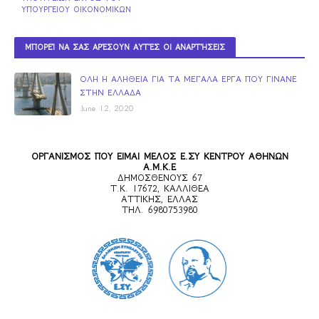
ΥΠΟΥΡΓΕΙΟΥ ΟΙΚΟΝΟΜΙΚΩΝ
ΜΠΟΡΕΊ ΝΑ ΣΑΣ ΑΡΈΣΟΥΝ ΑΥΤΈΣ ΟΙ ΑΝΑΡΤΉΣΕΙΣ
ΟΛΗ Η ΑΛΗΘΕΙΑ ΓΙΑ ΤΑ ΜΕΓΑΛΑ ΕΡΓΑ ΠΟΥ ΓΙΝΑΝΕ
ΣΤΗΝ ΕΛΛΑΔΑ
June 12, 2020
ΟΡΓΑΝΙΣΜΟΣ ΠΟΥ ΕΙΜΑΙ ΜΕΛΟΣ Ε.ΣΥ ΚΕΝΤΡΟΥ ΑΘΗΝΩΝ
Α.Μ.Κ.Ε
ΔΗΜΟΣΘΕΝΟΥΣ 67
Τ.Κ. 17672, ΚΑΛΛΙΘΕΑ
ΑΤΤΙΚΗΣ, ΕΛΛΑΣ
ΤΗΛ. 6980753980