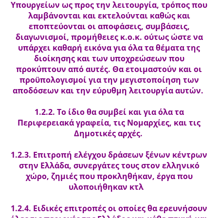
Υπουργείων ως προς την λειτουργία, τρόπος που
λαμβάνονται και εκτελούνται καθώς και
εποπτεύονται οι αποφάσεις, συμβάσεις,
διαγωνισμοί, προμήθειες κ.ο.κ. ούτως ώστε να
υπάρχει καθαρή εικόνα για όλα τα θέματα της
διοίκησης και των υποχρεώσεων που
προκύπτουν από αυτές. Θα ετοιμαστούν και οι
προϋπολογισμοί για την μεγιστοποίηση των
αποδόσεων και την εύρυθμη λειτουργία αυτών.
1.2.2. Το ίδιο θα συμβεί και για όλα τα
Περιφερειακά γραφεία, τις Νομαρχίες, και τις
Δημοτικές αρχές.
1.2.3. Επιτροπή ελέγχου δράσεων ξένων κέντρων
στην Ελλάδα, συνεργάτες τους στον ελληνικό
χώρο, ζημιές που προκληθήκαν, έργα που
υλοποιήθηκαν κτλ
1.2.4. Ειδικές επιτροπές οι οποίες θα ερευνήσουν