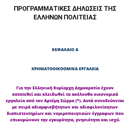
ΠΡΟΓΡΑΜΜΑΤΙΚΕΣ ΔΗΛΩΣΕΙΣ ΤΗΣ
ΕΛΛΗΝΩΝ ΠΟΛΙΤΕΙΑΣ
ΚΕΦΑΛΑΙΟ Α
ΧΡΗΜΑΤΟΟΙΚΟΟΜΙΚΑ ΕΡΓΑΛΕΙΑ
Για την Ελληνική Κυρίαρχη Δημοκρατία έχουν
κατατεθεί και κλειδωθεί τα ακόλουθα οικονομικά
εργαλεία από τον Αρτέμη Σώρρα (*). Αυτά συνοδεύονται
με σειρά αδιαμφισβήτητων και αδιαφιλονίκητων
διαπιστευτηρίων και νομιμοποιητικών έγγραφων που
επικυρώνουν την εγκυρότητα, γνησιότητα και ισχύ.