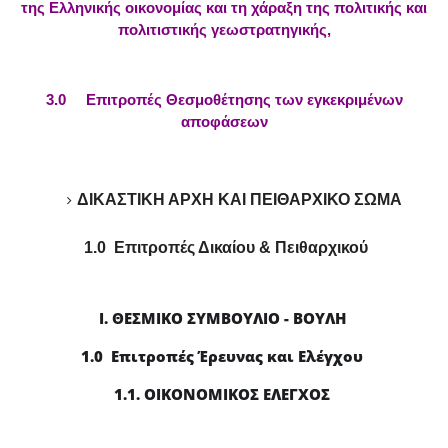
της Ελληνικής οικονομίας και τη χάραξη της πολιτικής και
πολιτιστικής γεωστρατηγικής,
3.0 Επιτροπές Θεσμοθέτησης των εγκεκριμένων
αποφάσεων
ΔΙΚΑΣΤΙΚΗ ΑΡΧΗ ΚΑΙ ΠΕΙΘΑΡΧΙΚΟ ΣΩΜΑ
1.0 Επιτροπές Δικαίου & Πειθαρχικού
Ι. ΘΕΣΜΙΚΟ ΣΥΜΒΟΥΛΙΟ - ΒΟΥΛΗ
1.0 Επιτροπές Έρευνας και Ελέγχου
1.1. ΟΙΚΟΝΟΜΙΚΟΣ ΕΛΕΓΧΟΣ