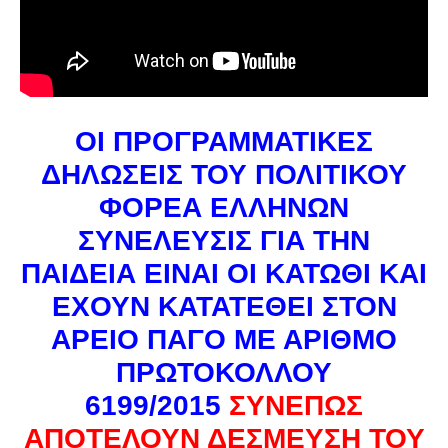
ΟΙ ΠΡΟΓΡΑΜΜΑΤΙΚΕΣ
ΔΗΛΩΣΕΙΣ ΤΟΥ ΠΟΛΙΤΙΚΟΥ
ΦΟΡΕΑ ΕΛΛΗΝΩΝ
ΣΥΝΕΛΕΥΣΙΣ ΓΙΑ ΤΗΝ
ΠΑΙΔΕΙΑ ΕΙΝΑΙ ΟΙ ΚΑΤΩΘΙ ΚΑΙ
ΕΧΟΥΝ ΚΑΤΑΤΕΘΕΙ ΣΤΟΝ
ΑΡΕΙΟ ΠΑΓΟ ΜΕ ΑΡΙΘΜΟ
ΠΡΩΤΟΚΟΛΛΟΥ
6199/2015
ΣΥΝΕΠΩΣ
ΑΠΟΤΕΛΟΥΝ ΔΕΣΜΕΥΣΗ ΤΟΥ