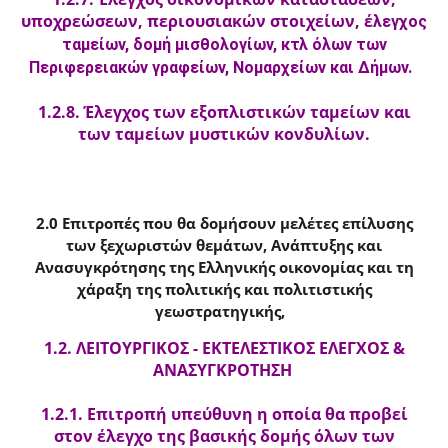
υποχρεώσεων, περιουσιακών στοιχείων, έ
λεγχος
ταμείων, δομή μισθολογίων, κτλ όλων των
Περιφερειακών γραφείων, Νομαρχείων και Δήμων.
1.2.8. Έλεγχος των εξοπλιστικών ταμείων και
των ταμείων μυστικών κονδυλίων.
2.0 Επιτροπές που θα δομήσουν μελέτες επίλυσης
των ξεχωριστών θεμάτων, Ανάπτυξης και
Ανασυγκρότησης της Ελληνικής οικονομίας και τη
χάραξη της πολιτικής και πολιτιστικής
γεωστρατηγικής,
1.2. ΛΕΙΤΟΥΡΓΙΚΟΣ - ΕΚΤΕΛΕΣΤΙΚΟΣ ΕΛΕΓΧΟΣ &
ΑΝΑΣΥΓΚΡΟΤΗΣΗ
1.2.1. Επιτροπή υπεύθυνη η οποία θα προβεί
στον έλεγχο της βασικής δομής όλων των