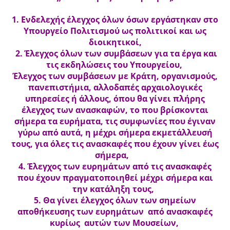
1. Ενδελεχής έλεγχος όλων όσων εργάστηκαν στο
Υπουργείο Πολιτισμού ως πολιτικοί και ως
διοικητικοί,
2. Έλεγχος όλων των συμβάσεων για τα έργα και
τις εκδηλώσεις του Υπουργείου,
Έλεγχος των συμβάσεων με Κράτη, οργανισμούς,
πανεπιστήμια, αλλοδαπές αρχαιολογικές
υπηρεσίες ή άλλους, όπου θα γίνει πλήρης
έλεγχος των ανασκαφών, το που βρίσκονται
σήμερα τα ευρήματα, τις συμφωνίες που έγιναν
γύρω από αυτά, η μέχρι σήμερα εκμετάλλευσή
τους, για όλες τις ανασκαφές που έχουν γίνει έως
σήμερα,
4. Έλεγχος των ευρημάτων από τις ανασκαφές
που έχουν πραγματοποιηθεί μέχρι σήμερα και
την κατάληξη τους,
5. Θα γίνει έλεγχος όλων των σημείων
αποθήκευσης των ευρημάτων από ανασκαφές
κυρίως αυτών των Μουσείων,