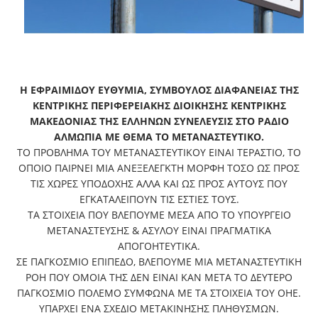
Η ΕΦΡΑΙΜΙΔΟΥ ΕΥΘΥΜΙΑ, ΣΥΜΒΟΥΛΟΣ ΔΙΑΦΑΝΕΙΑΣ ΤΗΣ
ΚΕΝΤΡΙΚΗΣ ΠΕΡΙΦΕΡΕΙΑΚΗΣ ΔΙΟΙΚΗΣΗΣ ΚΕΝΤΡΙΚΗΣ
ΜΑΚΕΔΟΝΙΑΣ ΤΗΣ ΕΛΛΗΝΩΝ ΣΥΝΕΛΕΥΣΙΣ ΣΤΟ ΡΑΔΙΟ
ΑΛΜΩΠΙΑ ΜΕ ΘΕΜΑ ΤΟ ΜΕΤΑΝΑΣΤΕΥΤΙΚΟ.
ΤΟ ΠΡΟΒΛΗΜΑ ΤΟΥ ΜΕΤΑΝΑΣΤΕΥΤΙΚΟΥ ΕΙΝΑΙ ΤΕΡΑΣΤΙΟ, ΤΟ
ΟΠΟΙΟ ΠΑΙΡΝΕΙ ΜΙΑ ΑΝΕΞΕΛΕΓΚΤΗ ΜΟΡΦΗ ΤΟΣΟ ΩΣ ΠΡΟΣ
ΤΙΣ ΧΩΡΕΣ ΥΠΟΔΟΧΗΣ ΑΛΛΑ ΚΑΙ ΩΣ ΠΡΟΣ ΑΥΤΟΥΣ ΠΟΥ
ΕΓΚΑΤΑΛΕΙΠΟΥΝ ΤΙΣ ΕΣΤΙΕΣ ΤΟΥΣ.
ΤΑ ΣΤΟΙΧΕΙΑ ΠΟΥ ΒΛΕΠΟΥΜΕ ΜΕΣΑ ΑΠΟ ΤΟ ΥΠΟΥΡΓΕΙΟ
ΜΕΤΑΝΑΣΤΕΥΣΗΣ & ΑΣΥΛΟΥ ΕΙΝΑΙ ΠΡΑΓΜΑΤΙΚΑ
ΑΠΟΓΟΗΤΕΥΤΙΚΑ.
ΣΕ ΠΑΓΚΟΣΜΙΟ ΕΠΙΠΕΔΟ, ΒΛΕΠΟΥΜΕ ΜΙΑ ΜΕΤΑΝΑΣΤΕΥΤΙΚΗ
ΡΟΗ ΠΟΥ ΟΜΟΙΑ ΤΗΣ ΔΕΝ ΕΙΝΑΙ ΚΑΝ ΜΕΤΑ ΤΟ ΔΕΥΤΕΡΟ
ΠΑΓΚΟΣΜΙΟ ΠΟΛΕΜΟ ΣΥΜΦΩΝΑ ΜΕ ΤΑ ΣΤΟΙΧΕΙΑ ΤΟΥ ΟΗΕ.
ΥΠΑΡΧΕΙ ΕΝΑ ΣΧΕΔΙΟ ΜΕΤΑΚΙΝΗΣΗΣ ΠΛΗΘΥΣΜΩΝ.