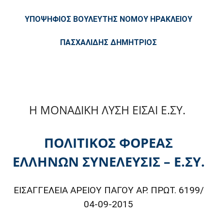
ΥΠΟΨΗΦΙΟΣ ΒΟΥΛΕΥΤΗΣ ΝΟΜΟΥ ΗΡΑΚΛΕΙΟΥ
ΠΑΣΧΑΛΙΔΗΣ ΔΗΜΗΤΡΙΟΣ
Η ΜΟΝΑΔΙΚΗ ΛΥΣΗ ΕΙΣΑΙ Ε.ΣΥ.
ΠΟΛΙΤΙΚΟΣ ΦΟΡΕΑΣ
ΕΛΛΗΝΩΝ ΣΥΝΕΛΕΥΣΙΣ – Ε.ΣΥ.
ΕΙΣΑΓΓΕΛΕΙΑ ΑΡΕΙΟΥ ΠΑΓΟΥ ΑΡ. ΠΡΩΤ. 6199/
04-09-2015