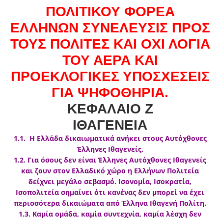
ΠΟΛΙΤΙΚΟΥ ΦΟΡΕΑ
ΕΛΛΗΝΩΝ ΣΥΝΕΛΕΥΣΙΣ ΠΡΟΣ
ΤΟΥΣ ΠΟΛΙΤΕΣ ΚΑΙ ΟΧΙ ΛΟΓΙΑ
ΤΟΥ ΑΕΡΑ ΚΑΙ
ΠΡΟΕΚΛΟΓΙΚΕΣ ΥΠΟΣΧΕΣΕΙΣ
ΓΙΑ ΨΗΦΟΘΗΡΙΑ.
ΚΕΦΑΛΑΙΟ Ζ
ΙΘΑΓΕΝΕΙΑ
1.1. Η Ελλάδα δικαιωματικά ανήκει στους Αυτόχθονες
Έλληνες Ιθαγενείς.
1.2. Για όσους δεν είναι Έλληνες Αυτόχθονες Ιθαγενείς
και ζουν στον Ελλαδικό χώρο η Ελλήνων Πολιτεία
δείχνει μεγάλο σεβασμό. Ισονομία, Ισοκρατία,
Ισοπολιτεία σημαίνει ότι κανένας δεν μπορεί να έχει
περισσότερα δικαιώματα από Έλληνα Ιθαγενή Πολίτη.
1.3. Καμία ομάδα, καμία συντεχνία, καμία λέσχη δεν