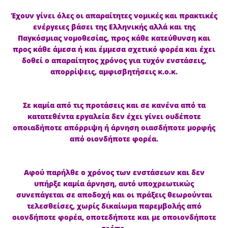
Έχουν γίνει όλες οι απαραίτητες νομικές και πρακτικές
ενέργειες βάσει της Ελληνικής αλλά και της
Παγκόσμιας νομοθεσίας, προς κάθε κατεύθυνση και
προς κάθε άμεσα ή και έμμεσα σχετικό φορέα και έχει
δοθεί ο απαραίτητος χρόνος για τυχόν ενστάσεις,
απορρίψεις, αμφισβητήσεις κ.ο.κ.
Σε καμία από τις προτάσεις και σε κανένα από τα
κατατεθέντα εργαλεία δεν έχει γίνει ουδέποτε
οποιαδήποτε απόρριψη ή άρνηση οιασδήποτε μορφής
από οιονδήποτε φορέα.
Αφού παρήλθε ο χρόνος των ενστάσεων και δεν
υπήρξε καμία άρνηση, αυτό υποχρεωτικώς
συνεπάγεται σε αποδοχή και οι πράξεις θεωρούνται
τελεσθείσες, χωρίς δικαίωμα παρεμβολής από
οιονδήποτε φορέα, οποτεδήποτε και με οποιονδήποτε