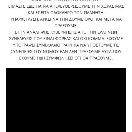
ΕΙΜΑΣΤΕ ΕΔΩ ΓΙΑ ΝΑ ΑΠΕΛΕΥΘΕΡΩΣΟΥΜΕ ΤΗΝ ΧΩΡΑΣ ΜΑΣ
ΚΑΙ ΕΠΕΙΤΑ ΟΛΟΚΛΗΡΟ ΤΟΝ ΠΛΑΝΗΤΗ.
ΥΠΑΡΧΕΙ ΛΥΣΗ, ΑΡΚΕΙ ΝΑ ΤΗΝ ΔΟΥΜΕ ΟΛΟΙ ΚΑΙ ΜΕΤΑ ΝΑ
ΠΡΑΞΟΥΜΕ.
ΣΤΗΝ ΑΝΑΛΗΨΗΣ ΚΥΒΕΡΝΗΣΗΣ ΑΠΟ ΤΗΝ ΕΛΛΗΝΩΝ
ΣΥΝΕΛΕΥΣΙΣ ΠΟΥ ΕΙΝΑΙ ΦΟΡΕΑΣ ΚΑΙ ΟΧΙ ΚΟΜΜΑ, ΕΧΟΥΜΕ
ΥΠΟΓΡΑΨΕΙ ΣΥΜΒΟΛΑΙΟΓΡΑΦΗΚΑ ΝΑ ΥΠΟΣΤΟΥΜΕ ΤΙΣ
ΣΥΝΕΠΕΙΕΣ ΤΟΥ ΝΟΜΟΥ ΕΑΝ ΔΕΝ ΠΡΑΞΟΥΜΕ ΑΥΤΑ ΠΟΥ
ΕΧΟΥΜΕ ΗΔΗ ΣΥΜΦΩΝΗΣΕΙ ΟΤΙ ΘΑ ΠΡΑΞΟΥΜΕ.