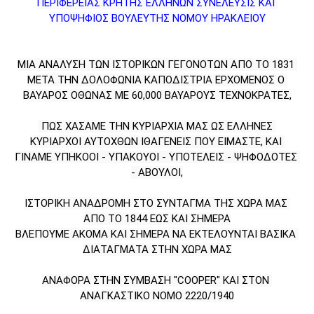
ΠΕΡΙΦΕΡΕΙΑΣ ΚΡΗΤΗΣ ΕΛΛΗΝΩΝ ΣΥΝΕΛΕΥΣΙΣ ΚΑΙ 
ΥΠΟΨΗΦΙΟΣ ΒΟΥΛΕΥΤΗΣ ΝΟΜΟΥ ΗΡΑΚΛΕΙΟΥ
ΜΙΑ ΑΝΑΛΥΣΗ ΤΩΝ ΙΣΤΟΡΙΚΩΝ ΓΕΓΟΝΟΤΩΝ ΑΠΟ ΤΟ 1831 
ΜΕΤΑ ΤΗΝ ΔΟΛΟΦΩΝΙΑ ΚΑΠΟΔΙΣΤΡΙΑ ΕΡΧΟΜΕΝΟΣ Ο 
ΒΑΥΑΡΟΣ ΟΘΩΝΑΣ ΜΕ 60,000 ΒΑΥΑΡΟΥΣ ΤΕΧΝΟΚΡΑΤΕΣ,
 ΠΩΣ ΧΑΣΑΜΕ ΤΗΝ ΚΥΡΙΑΡΧΙΑ ΜΑΣ ΩΣ ΕΛΛΗΝΕΣ 
ΚΥΡΙΑΡΧΟΙ ΑΥΤΟΧΘΩΝ ΙΘΑΓΕΝΕΙΣ ΠΟΥ ΕΙΜΑΣΤΕ, ΚΑΙ 
ΓΙΝΑΜΕ ΥΠΗΚΟΟΙ - ΥΠΑΚΟΥΟΙ - ΥΠΟΤΕΛΕΙΣ - ΨΗΦΟΔΟΤΕΣ 
- ΑΒΟΥΛΟΙ,
ΙΣΤΟΡΙΚΗ ΑΝΑΔΡΟΜΗ ΣΤΟ ΣΥΝΤΑΓΜΑ ΤΗΣ ΧΩΡΑ ΜΑΣ 
ΑΠΟ ΤΟ 1844 ΕΩΣ ΚΑΙ ΣΗΜΕΡΑ
ΒΛΕΠΟΥΜΕ ΑΚΟΜΑ ΚΑΙ ΣΗΜΕΡΑ ΝΑ ΕΚΤΕΛΟΥΝΤΑΙ ΒΑΣΙΚΑ 
ΔΙΑΤΑΓΜΑΤΑ ΣΤΗΝ ΧΩΡΑ ΜΑΣ
ΑΝΑΦΟΡΑ ΣΤΗΝ ΣΥΜΒΑΣΗ "COOPER" ΚΑΙ ΣΤΟΝ 
ΑΝΑΓΚΑΣΤΙΚΟ ΝΟΜΟ 2220/1940