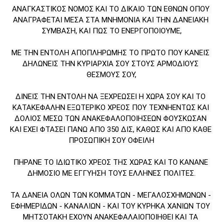
ΑΝΑΓΚΑΣΤΙΚΟΣ ΝΟΜΟΣ ΚΑΙ ΤΟ ΔΙΚΑΙΟ ΤΩΝ ΕΘΝΩΝ ΟΠΟΥ 
ΑΝΑΓΡΑΦΕΤΑΙ ΜΕΣΑ ΣΤΑ ΜΝΗΜΟΝΙΑ ΚΑΙ ΤΗΝ ΔΑΝΕΙΑΚΗ 
ΣΥΜΒΑΣΗ, ΚΑΙ ΠΩΣ ΤΟ ΕΝΕΡΓΟΠΟΙΟΥΜΕ,
ΜΕ ΤΗΝ ΕΝΤΟΛΗ ΑΠΟΠΛΗΡΩΜΗΣ ΤΟ ΠΡΩΤΟ ΠΟΥ ΚΑΝΕΙΣ 
ΔΗΛΩΝΕΙΣ ΤΗΝ ΚΥΡΙΑΡΧΙΑ ΣΟΥ ΣΤΟΥΣ ΑΡΜΟΔΙΟΥΣ 
ΘΕΣΜΟΥΣ ΣΟΥ,
ΔΙΝΕΙΣ ΤΗΝ ΕΝΤΟΛΗ ΝΑ ΞΕΧΡΕΩΣΕΙ Η ΧΩΡΑ ΣΟΥ ΚΑΙ ΤΟ 
ΚΑΤΑΚΕΦΑΛΗΝ ΕΞΩΤΕΡΙΚΟ ΧΡΕΟΣ ΠΟΥ ΤΕΧΝΗΕΝΤΩΣ ΚΑΙ 
ΔΟΛΙΟΣ ΜΕΣΩ ΤΩΝ ΑΝΑΚΕΦΑΛΟΠΟΙΗΣΕΩΝ ΦΟΥΣΚΩΣΑΝ 
ΚΑΙ ΕΧΕΙ ΦΤΑΣΕΙ ΠΑΝΩ ΑΠΟ 350 ΔΙΣ, ΚΑΘΩΣ ΚΑΙ ΑΠΟ ΚΑΘΕ 
ΠΡΟΣΩΠΙΚΗ ΣΟΥ ΟΦΕΙΛΗ
ΠΗΡΑΝΕ ΤΟ ΙΔΙΩΤΙΚΟ ΧΡΕΟΣ ΤΗΣ ΧΩΡΑΣ ΚΑΙ ΤΟ ΚΑΝΑΝΕ 
ΔΗΜΟΣΙΟ ΜΕ ΕΓΓΥΗΣΗ ΤΟΥΣ ΕΛΛΗΝΕΣ ΠΟΛΙΤΕΣ.
ΤΑ ΔΑΝΕΙΑ ΟΛΩΝ ΤΩΝ ΚΟΜΜΑΤΩΝ - ΜΕΓΑΛΟΣΧΗΜΩΝΩΝ - 
ΕΦΗΜΕΡΙΔΩΝ - ΚΑΝΑΛΙΩΝ - ΚΑΙ ΤΟΥ ΚΥΡΗΚΑ ΧΑΝΙΩΝ ΤΟΥ 
ΜΗΤΣΟΤΑΚΗ ΕΧΟΥΝ ΑΝΑΚΕΦΑΛΑΙΟΠΟΙΗΘΕΙ ΚΑΙ ΤΑ 