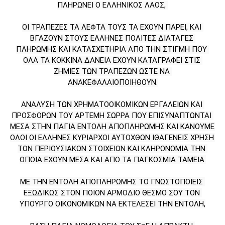
ΠΛΗΡΩΝΕΙ Ο ΕΛΛΗΝΙΚΟΣ ΛΑΟΣ, 
ΟΙ ΤΡΑΠΕΖΕΣ ΤΑ ΛΕΦΤΑ ΤΟΥΣ ΤΑ ΕΧΟΥΝ ΠΑΡΕΙ, ΚΑΙ 
ΒΓΑΖΟΥΝ ΣΤΟΥΣ ΕΛΛΗΝΕΣ ΠΟΛΙΤΕΣ ΔΙΑΤΑΓΕΣ 
ΠΛΗΡΩΜΗΣ ΚΑΙ ΚΑΤΑΣΧΕΤΗΡΙΑ ΑΠΟ ΤΗΝ ΣΤΙΓΜΗ ΠΟΥ 
ΟΛΑ ΤΑ ΚΟΚΚΙΝΑ ΔΑΝΕΙΑ ΕΧΟΥΝ ΚΑΤΑΓΡΑΦΕΙ ΣΤΙΣ 
ΖΗΜΙΕΣ ΤΩΝ ΤΡΑΠΕΖΩΝ ΩΣΤΕ ΝΑ 
ΑΝΑΚΕΦΑΛΑΙΟΠΟΙΗΘΟΥΝ.
ΑΝΑΛΥΣΗ ΤΩΝ ΧΡΗΜΑΤΟΟΙΚΟΜΙΚΩΝ ΕΡΓΑΛΕΙΩΝ ΚΑΙ 
ΠΡΟΣΦΟΡΩΝ ΤΟΥ ΑΡΤΕΜΗ ΣΩΡΡΑ ΠΟΥ ΕΠΙΣΥΝΑΠΤΩΝΤΑΙ 
ΜΕΣΑ ΣΤΗΝ ΠΑΓΙΑ ΕΝΤΟΛΗ ΑΠΟΠΛΗΡΩΜΗΣ ΚΑΙ ΚΑΝΟΥΜΕ 
ΟΛΟΙ ΟΙ ΕΛΛΗΝΕΣ ΚΥΡΙΑΡΧΟΙ ΑΥΤΟΧΘΩΝ ΙΘΑΓΕΝΕΙΣ ΧΡΗΣΗ 
ΤΩΝ ΠΕΡΙΟΥΣΙΑΚΩΝ ΣΤΟΙΧΕΙΩΝ ΚΑΙ ΚΛΗΡΟΝΟΜΙΑ ΤΗΝ 
ΟΠΟΙΑ ΕΧΟΥΝ ΜΕΣΑ ΚΑΙ ΑΠΟ ΤΑ ΠΑΓΚΟΣΜΙΑ ΤΑΜΕΙΑ.
ΜΕ ΤΗΝ ΕΝΤΟΛΗ ΑΠΟΠΛΗΡΩΜΗΣ ΤΟ ΓΝΩΣΤΟΠΟΙΕΙΣ 
ΕΞΩΔΙΚΩΣ ΣΤΟΝ ΠΟΙΟΝ ΑΡΜΟΔΙΟ ΘΕΣΜΟ ΣΟΥ ΤΟΝ 
ΥΠΟΥΡΓΟ ΟΙΚΟΝΟΜΙΚΩΝ ΝΑ ΕΚΤΕΛΕΣΕΙ ΤΗΝ ΕΝΤΟΛΗ,