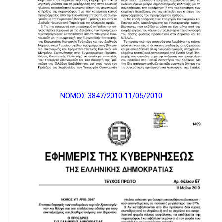
ΝΟΜΟΣ 3847/2010 11/05/2010