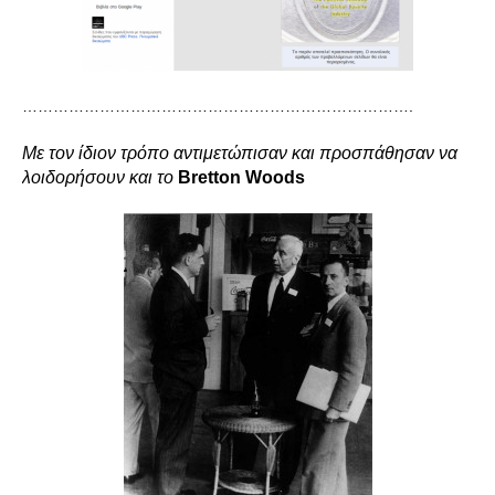
………………………………………………………………….
Με τον ίδιον τρόπο αντιμετώπισαν και προσπάθησαν να
λοιδορήσουν και το
Bretton Woods