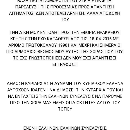
ΒΑΣΗ ΠΑΓΙΑ ΝΟΜΟΛΟΓΙΑ ΤΟΥ ΣτΕ Η ΑΠΡΑΚΤΗ 
ΠΑΡΕΛΕΥΣΗ ΤΗΣ ΠΡΟΘΕΣΜΙΑΣ ΠΡΟΣ ΑΠΑΝΤΗΣΗ 
ΑΙΤΗΜΑΤΟΣ, ΔΕΝ ΑΠΟΤΕΛΕΙ ΑΡΝΗΣΗ,, ΑΛΛΑ ΑΠΟΔΟΧΗ 
ΤΟΥ.
ΤΗΝ ΔΙΚΗ ΜΟΥ ΕΝΤΟΛΗ ΠΡΟΣ ΤΗΝ ΕΦΟΡΙΑ ΗΡΑΚΛΕΙΟΥ 
ΚΡΗΤΗΣ ΤΗΝ ΕΧΩ ΚΑΤΑΘΕΣΕΙ ΑΠΟ ΤΙΣ  18-04-2016 ΜΕ 
ΑΡΙΘΜΟ ΠΡΩΤΟΚΟΛΛΟΥ 19901 ΚΑΙ ΜΕΧΡΙ ΚΑΙ ΣΗΜΕΡΑ Ο 
ΠΙΟ ΑΡΜΟΔΙΟΣ ΘΕΣΜΟΣ ΜΟΥ ΑΥΤΗΣ ΤΗΣ ΧΩΡΑΣ ΠΟΥ ΤΟΥ 
ΤΟ ΕΧΩ ΓΝΩΣΤΟΠΟΙΗΣΕΙ ΔΕΝ ΜΟΥ ΕΧΕΙ ΑΠΑΝΤΗΣΕΙ 
ΕΓΓΡΑΦΩΣ... 
ΔΗΛΩΣΗ ΚΥΡΙΑΡΧΙΑΣ Η ΔΥΝΑΜΗ ΤΟΥ ΚΥΡΙΑΡΧΟΥ ΕΛΛΗΝΑ
ΑΥΤΟΧΘΩΝ ΙΘΑΓΕΝΗ ΝΑ ΔΗΛΩΣΕΙ ΤΗΝ ΚΥΡΑΡΧΙΑ ΤΟΥ ΚΑΙ
ΝΑ ΕΝΤΑΧΤΕΙ ΣΤΗΝ ΕΛΛΗΝΩΝ ΣΥΝΕΛΕΥΣΙΣ ΝΑ ΠΑΡΟΥΜΕ
ΠΙΣΩ ΤΗΝ ΧΩΡΑ ΜΑΣ ΕΜΕΙΣ ΟΙ ΙΔΙΟΚΤΗΤΕΣ ΑΥΤΟΥ ΤΟΥ
ΤΟΠΟΥ.
ΕΝΩΝΗ ΕΛΛΗΝΩΝ, ΕΛΛΗΝΩΝ ΣΥΝΕΛΕΥΣΙΣ.