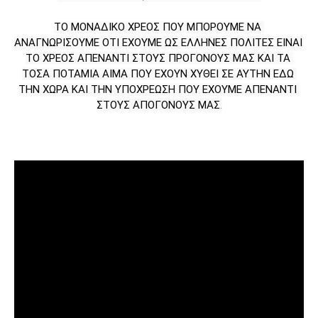
ΤΟ ΜΟΝΑΔΙΚΟ ΧΡΕΟΣ ΠΟΥ ΜΠΟΡΟΥΜΕ ΝΑ 
ΑΝΑΓΝΩΡΙΣΟΥΜΕ ΟΤΙ ΕΧΟΥΜΕ ΩΣ ΕΛΛΗΝΕΣ ΠΟΛΙΤΕΣ ΕΙΝΑΙ 
ΤΟ ΧΡΕΟΣ ΑΠΕΝΑΝΤΙ ΣΤΟΥΣ ΠΡΟΓΟΝΟΥΣ ΜΑΣ ΚΑΙ ΤΑ 
ΤΟΣΑ ΠΟΤΑΜΙΑ ΑΙΜΑ ΠΟΥ ΕΧΟΥΝ ΧΥΘΕΙ ΣΕ ΑΥΤΗΝ ΕΔΩ 
ΤΗΝ ΧΩΡΑ ΚΑΙ ΤΗΝ ΥΠΟΧΡΕΩΣΗ ΠΟΥ ΕΧΟΥΜΕ ΑΠΕΝΑΝΤΙ 
ΣΤΟΥΣ ΑΠΟΓΟΝΟΥΣ ΜΑΣ
.