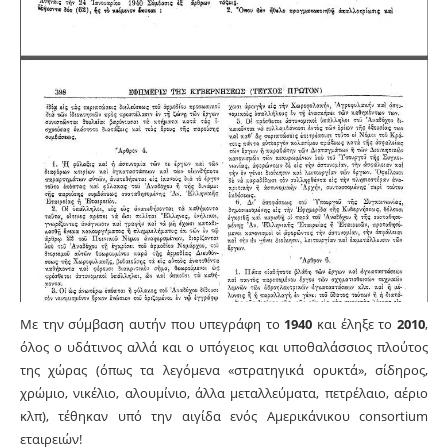
Με την σύμβαση αυτήν που υπεγράφη το
1940
και έληξε το
2010
,
όλος ο υδάτινος αλλά και ο υπόγειος και υποθαλάσσιος πλούτος
της χώρας (όπως τα λεγόμενα «στρατηγικά ορυκτά», σίδηρος,
χρώμιο, νικέλιο, αλουμίνιο, άλλα μεταλλεύματα, πετρέλαιο, αέριο
κλπ), τέθηκαν υπό την αιγίδα ενός Αμερικάνικου consortium
εταιρειών!