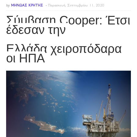
by
ΜΗΝΩΑΣ ΚΡΗΤΗΣ
Παρασκευή, Σεπτεμβρίου 11, 2020
Σύμβαση Cooper: Έτσι
έδεσαν την
Ελλάδα χειροπόδαρα
οι ΗΠΑ