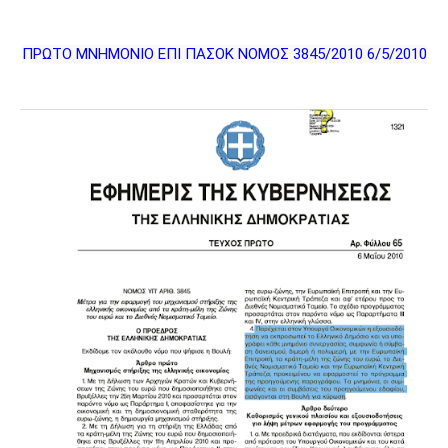
ΠΡΩΤΟ ΜΝΗΜΟΝΙΟ ΕΠΙ ΠΑΣΟΚ ΝΟΜΟΣ 3845/2010 6/5/2010