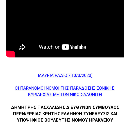
ΙΛΛΥΡΙΑ ΡΑΔΙΟ - 10/3/2020)
ΟΙ ΠΑΡΑΝΟΜΟΙ ΝΟΜΟΙ ΤΗΣ ΠΑΡΑΔΟΣΗΣ ΕΘΝΙΚΗΣ 
ΚΥΡΙΑΡΧΙΑΣ ΜΕ ΤΟΝ ΝΙΚΟ ΣΑΛΩΝΙΤΗ
ΔΗΜΗΤΡΗΣ ΠΑΣΧΑΛΙΔΗΣ ΔΙΕΥΘΥΝΩΝ ΣΥΜΒΟΥΛΟΣ
ΠΕΡΙΦΕΡΕΙΑΣ ΚΡΗΤΗΣ ΕΛΛΗΝΩΝ ΣΥΝΕΛΕΥΣΙΣ ΚΑΙ
ΥΠΟΨΗΦΙΟΣ ΒΟΥΛΕΥΤΗΣ ΝΟΜΟΥ ΗΡΑΚΛΕΙΟΥ