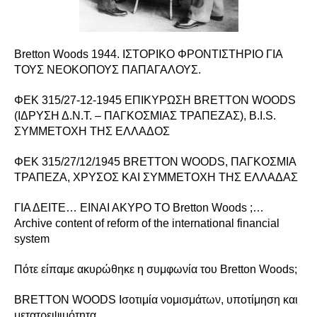
Bretton Woods 1944. ΙΣΤΟΡΙΚΟ ΦΡΟΝΤΙΣΤΗΡΙΟ ΓΙΑ
ΤΟΥΣ ΝΕΟΚΟΠΟΥΣ ΠΑΠΑΓΑΛΟΥΣ.
ΦΕΚ 315/27-12-1945 ΕΠΙΚΥΡΩΣΗ BRETTON WOODS
(ΙΔΡΥΣΗ Δ.Ν.Τ. – ΠΑΓΚΟΣΜΙΑΣ ΤΡΑΠΕΖΑΣ), B.I.S.
ΣΥΜΜΕΤΟΧΗ ΤΗΣ ΕΛΛΑΔΟΣ
ΦΕΚ 315/27/12/1945 BRETTON WOODS, ΠΑΓΚΟΣΜΙΑ
ΤΡΑΠΕΖΑ, ΧΡΥΣΟΣ ΚΑΙ ΣΥΜΜΕΤΟΧΗ ΤΗΣ ΕΛΛΑΔΑΣ
ΓΙΑ ΔΕΙΤΕ… ΕΙΝΑΙ ΑΚΥΡΟ ΤΟ Bretton Woods ;…
Archive content of reform of the international financial
system
Πότε είπαμε ακυρώθηκε η συμφωνία του Bretton Woods;
BRETTON WOODS Ισοτιμία νομισμάτων, υποτίμηση και
μετατρεψιμότητα