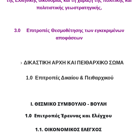
της Ελληνικής οικονομίας και τη χάραξη της πολιτικής και
πολιτιστικής γεωστρατηγικής,
3.0 Επιτροπές Θεσμοθέτησης των εγκεκριμένων
αποφάσεων
ΔΙΚΑΣΤΙΚΗ ΑΡΧΗ ΚΑΙ ΠΕΙΘΑΡΧΙΚΟ ΣΩΜΑ
1.0 Επιτροπές Δικαίου & Πειθαρχικού
Ι. ΘΕΣΜΙΚΟ ΣΥΜΒΟΥΛΙΟ - ΒΟΥΛΗ
1.0 Επιτροπές Έρευνας και Ελέγχου
1.1. ΟΙΚΟΝΟΜΙΚΟΣ ΕΛΕΓΧΟΣ