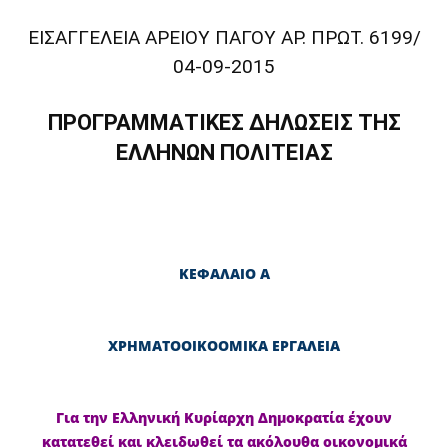
ΕΙΣΑΓΓΕΛΕΙΑ ΑΡΕΙΟΥ ΠΑΓΟΥ ΑΡ. ΠΡΩΤ. 6199/
04-09-2015
ΠΡΟΓΡΑΜΜΑΤΙΚΕΣ ΔΗΛΩΣΕΙΣ ΤΗΣ
ΕΛΛΗΝΩΝ ΠΟΛΙΤΕΙΑΣ
ΚΕΦΑΛΑΙΟ Α
ΧΡΗΜΑΤΟΟΙΚΟΟΜΙΚΑ ΕΡΓΑΛΕΙΑ
Για την Ελληνική Κυρίαρχη Δημοκρατία έχουν
κατατεθεί και κλειδωθεί τα ακόλουθα οικονομικά