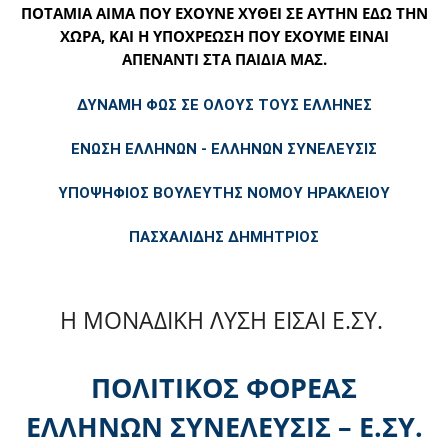
ΠΟΤΑΜΙΑ ΑΙΜΑ ΠΟΥ ΕΧΟΥΝΕ ΧΥΘΕΙ ΣΕ ΑΥΤΗΝ ΕΔΩ ΤΗΝ
ΧΩΡΑ, ΚΑΙ Η ΥΠΟΧΡΕΩΣΗ ΠΟΥ ΕΧΟΥΜΕ ΕΙΝΑΙ
ΑΠΕΝΑΝΤΙ ΣΤΑ ΠΑΙΔΙΑ ΜΑΣ.
ΔΥΝΑΜΗ ΦΩΣ ΣΕ ΟΛΟΥΣ ΤΟΥΣ ΕΛΛΗΝΕΣ
ΕΝΩΣΗ ΕΛΛΗΝΩΝ - ΕΛΛΗΝΩΝ ΣΥΝΕΛΕΥΣΙΣ
ΥΠΟΨΗΦΙΟΣ ΒΟΥΛΕΥΤΗΣ ΝΟΜΟΥ ΗΡΑΚΛΕΙΟΥ
ΠΑΣΧΑΛΙΔΗΣ ΔΗΜΗΤΡΙΟΣ
Η ΜΟΝΑΔΙΚΗ ΛΥΣΗ ΕΙΣΑΙ Ε.ΣΥ.
ΠΟΛΙΤΙΚΟΣ ΦΟΡΕΑΣ
ΕΛΛΗΝΩΝ ΣΥΝΕΛΕΥΣΙΣ – Ε.ΣΥ.