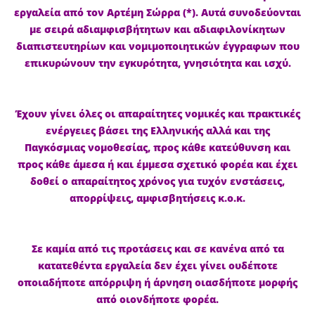
εργαλεία από τον Αρτέμη Σώρρα (*). Αυτά συνοδεύονται
με σειρά αδιαμφισβήτητων και αδιαφιλονίκητων
διαπιστευτηρίων και νομιμοποιητικών έγγραφων που
επικυρώνουν την εγκυρότητα, γνησιότητα και ισχύ.
Έχουν γίνει όλες οι απαραίτητες νομικές και πρακτικές
ενέργειες βάσει της Ελληνικής αλλά και της
Παγκόσμιας νομοθεσίας, προς κάθε κατεύθυνση και
προς κάθε άμεσα ή και έμμεσα σχετικό φορέα και έχει
δοθεί ο απαραίτητος χρόνος για τυχόν ενστάσεις,
απορρίψεις, αμφισβητήσεις κ.ο.κ.
Σε καμία από τις προτάσεις και σε κανένα από τα
κατατεθέντα εργαλεία δεν έχει γίνει ουδέποτε
οποιαδήποτε απόρριψη ή άρνηση οιασδήποτε μορφής
από οιονδήποτε φορέα.