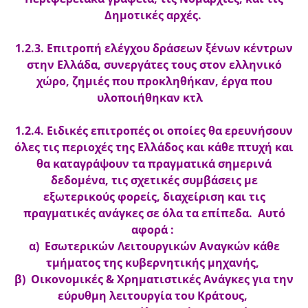
Δημοτικές αρχές.
1.2.3. Επιτροπή ελέγχου δράσεων ξένων κέντρων
στην Ελλάδα, συνεργάτες τους στον ελληνικό
χώρο, ζημιές που προκληθήκαν, έργα που
υλοποιήθηκαν κτλ
1.2.4. Ειδικές επιτροπές οι οποίες θα ερευνήσουν
όλες τις περιοχές της Ελλάδος και κάθε πτυχή και
θα καταγράψουν τα πραγματικά σημερινά
δεδομένα, τις σχετικές συμβάσεις με
εξωτερικούς φορείς, διαχείριση και τις
πραγματικές ανάγκες σε όλα τα επίπεδα. Αυτό
αφορά :
α) Εσωτερικών Λειτουργικών Αναγκών κάθε
τμήματος της κυβερνητικής μηχανής,
β) Οικονομικές & Χρηματιστικές Ανάγκες για την
εύρυθμη λειτουργία του Κράτους,