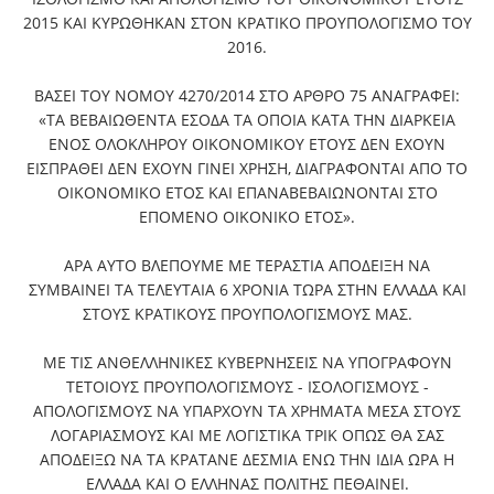
2015 ΚΑΙ ΚΥΡΩΘΗΚΑΝ ΣΤΟΝ ΚΡΑΤΙΚΟ ΠΡΟΥΠΟΛΟΓΙΣΜΟ ΤΟΥ
2016.
ΒΑΣΕΙ ΤΟΥ ΝΟΜΟΥ 4270/2014 ΣΤΟ ΑΡΘΡΟ 75 ΑΝΑΓΡΑΦΕΙ:
«ΤΑ ΒΕΒΑΙΩΘΕΝΤΑ ΕΣΟΔΑ ΤΑ ΟΠΟΙΑ ΚΑΤΑ ΤΗΝ ΔΙΑΡΚΕΙΑ
ΕΝΟΣ ΟΛΟΚΛΗΡΟΥ ΟΙΚΟΝΟΜΙΚΟΥ ΕΤΟΥΣ ΔΕΝ ΕΧΟΥΝ
ΕΙΣΠΡΑΘΕΙ ΔΕΝ ΕΧΟΥΝ ΓΙΝΕΙ ΧΡΗΣΗ, ΔΙΑΓΡΑΦΟΝΤΑΙ ΑΠΟ ΤΟ
ΟΙΚΟΝΟΜΙΚΟ ΕΤΟΣ ΚΑΙ ΕΠΑΝΑΒΕΒΑΙΩΝΟΝΤΑΙ ΣΤΟ
ΕΠΟΜΕΝΟ ΟΙΚΟΝΙΚΟ ΕΤΟΣ».
ΑΡΑ ΑΥΤΟ ΒΛΕΠΟΥΜΕ ΜΕ ΤΕΡΑΣΤΙΑ ΑΠΟΔΕΙΞΗ ΝΑ
ΣΥΜΒΑΙΝΕΙ ΤΑ ΤΕΛΕΥΤΑΙΑ 6 ΧΡΟΝΙΑ ΤΩΡΑ ΣΤΗΝ ΕΛΛΑΔΑ ΚΑΙ
ΣΤΟΥΣ ΚΡΑΤΙΚΟΥΣ ΠΡΟΥΠΟΛΟΓΙΣΜΟΥΣ ΜΑΣ.
ΜΕ ΤΙΣ ΑΝΘΕΛΛΗΝΙΚΕΣ ΚΥΒΕΡΝΗΣΕΙΣ ΝΑ ΥΠΟΓΡΑΦΟΥΝ
ΤΕΤΟΙΟΥΣ ΠΡΟΥΠΟΛΟΓΙΣΜΟΥΣ - ΙΣΟΛΟΓΙΣΜΟΥΣ -
ΑΠΟΛΟΓΙΣΜΟΥΣ ΝΑ ΥΠΑΡΧΟΥΝ ΤΑ ΧΡΗΜΑΤΑ ΜΕΣΑ ΣΤΟΥΣ
ΛΟΓΑΡΙΑΣΜΟΥΣ ΚΑΙ ΜΕ ΛΟΓΙΣΤΙΚΑ ΤΡΙΚ ΟΠΩΣ ΘΑ ΣΑΣ
ΑΠΟΔΕΙΞΩ ΝΑ ΤΑ ΚΡΑΤΑΝΕ ΔΕΣΜΙΑ ΕΝΩ ΤΗΝ ΙΔΙΑ ΩΡΑ Η
ΕΛΛΑΔΑ ΚΑΙ Ο ΕΛΛΗΝΑΣ ΠΟΛΙΤΗΣ ΠΕΘΑΙΝΕΙ.