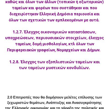
καθώς και όλων των άλλων (τοπικών ή εξωτερικών)
ταμείων και φορέων που συστάθηκαν και που
διαχειρίστηκαν Ελληνική Δημόσια περιουσία και
όλων των σχετικών των εμπλεκομένων με αυτά.
1.2.7. Έλεγχος οικονομικών καταστάσεων,
υποχρεώσεων, περιουσιακών στοιχείων, έ
λεγχος
ταμείων, δομή μισθολογίων, κτλ όλων των
Περιφερειακών γραφείων, Νομαρχείων και Δήμων.
1.2.8. Έλεγχος των εξοπλιστικών ταμείων και
των ταμείων μυστικών κονδυλίων.
2.0 Επιτροπές που θα δομήσουν μελέτες επίλυσης των
ξεχωριστών θεμάτων, Ανάπτυξης και Ανασυγκρότησης
της Ελληνικής οικονομίας και τη χάραξη της πολιτικής και