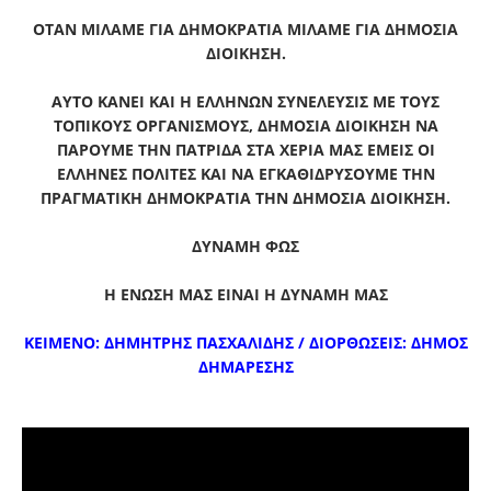
ΟΤΑΝ ΜΙΛΑΜΕ ΓΙΑ ΔΗΜΟΚΡΑΤΙΑ ΜΙΛΑΜΕ ΓΙΑ ΔΗΜΟΣΙΑ
ΔΙΟΙΚΗΣΗ.
ΑΥΤΟ ΚΑΝΕΙ ΚΑΙ Η ΕΛΛΗΝΩΝ ΣΥΝΕΛΕΥΣΙΣ ΜΕ ΤΟΥΣ
ΤΟΠΙΚΟΥΣ ΟΡΓΑΝΙΣΜΟΥΣ, ΔΗΜΟΣΙΑ ΔΙΟΙΚΗΣΗ ΝΑ
ΠΑΡΟΥΜΕ ΤΗΝ ΠΑΤΡΙΔΑ ΣΤΑ ΧΕΡΙΑ ΜΑΣ ΕΜΕΙΣ ΟΙ
ΕΛΛΗΝΕΣ ΠΟΛΙΤΕΣ ΚΑΙ ΝΑ ΕΓΚΑΘΙΔΡΥΣΟΥΜΕ
ΤΗΝ
ΠΡΑΓΜΑΤΙΚΗ ΔΗΜΟΚΡΑΤΙΑ ΤΗΝ ΔΗΜΟΣΙΑ ΔΙΟΙΚΗΣΗ.
ΔΥΝΑΜΗ ΦΩΣ
Η ΕΝΩΣΗ ΜΑΣ ΕΙΝΑΙ Η ΔΥΝΑΜΗ ΜΑΣ
ΚΕΙΜΕΝΟ: ΔΗΜΗΤΡΗΣ ΠΑΣΧΑΛΙΔΗΣ / ΔΙΟΡΘΩΣΕΙΣ: ΔΗΜΟΣ
ΔΗΜΑΡΕΣΗΣ