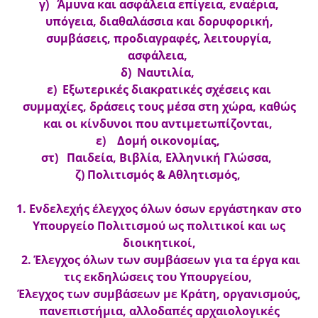
γ) Άμυνα και ασφάλεια επίγεια, εναέρια,
υπόγεια, διαθαλάσσια και δορυφορική,
συμβάσεις, προδιαγραφές, λειτουργία,
ασφάλεια,
δ) Ναυτιλία,
ε) Εξωτερικές διακρατικές σχέσεις και
συμμαχίες, δράσεις τους μέσα στη χώρα, καθώς
και οι κίνδυνοι που αντιμετωπίζονται,
ε) Δομή οικονομίας,
στ) Παιδεία, Βιβλία, Ελληνική Γλώσσα,
ζ) Πολιτισμός & Αθλητισμός,
1. Ενδελεχής έλεγχος όλων όσων εργάστηκαν στο
Υπουργείο Πολιτισμού ως πολιτικοί και ως
διοικητικοί,
2. Έλεγχος όλων των συμβάσεων για τα έργα και
τις εκδηλώσεις του Υπουργείου,
Έλεγχος των συμβάσεων με Κράτη, οργανισμούς,
πανεπιστήμια, αλλοδαπές αρχαιολογικές