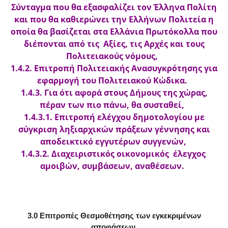
Σύνταγμα που θα εξασφαλίζει τον Έλληνα Πολίτη
και που θα καθιερώνει την Ελλήνων Πολιτεία η
οποία θα βασίζεται στα Ελλάνια Πρωτόκολλα που
διέπονται από τις Αξίες, τις Αρχές και τους
Πολιτειακούς νόμους,
1.4.2. Επιτροπή Πολιτειακής Ανασυγκρότησης για
εφαρμογή του Πολιτειακού Κώδικα.
1.4.3. Για ότι αφορά στους Δήμους της χώρας,
πέραν των πιο πάνω, θα συσταθεί,
1.4.3.1. Επιτροπή ελέγχου δημοτολογίου με
σύγκριση ληξιαρχικών πράξεων γέννησης και
αποδεικτικό εγγυτέρων συγγενών,
1.4.3.2. Διαχειριστικός οικονομικός έλεγχος
αμοιβών, συμβάσεων, αναθέσεων.
3.0 Επιτροπές Θεσμοθέτησης των εγκεκριμένων
αποφάσεων