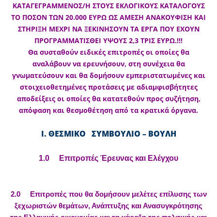
ΚΑΤΑΓΕΓΡΑΜΜΕΝΟΣ/Η ΣΤΟΥΣ ΕΚΛΟΓΙΚΟΥΣ ΚΑΤΑΛΟΓΟΥΣ
ΤΟ ΠΟΣΟΝ ΤΩΝ 20.000 ΕΥΡΩ ΩΣ ΑΜΕΣΗ ΑΝΑΚΟΥΦΙΣΗ ΚΑΙ
ΣΤΗΡΙΞΗ ΜΕΧΡΙ ΝΑ ΞΕΚΙΝΗΣΟΥΝ ΤΑ ΕΡΓΑ ΠΟΥ ΕΧΟΥΝ
ΠΡΟΓΡΑΜΜΑΤΙΣΘΕΙ ΥΨΟΥΣ 2,3 ΤΡΙΣ ΕΥΡΩ.!!!
Θα συσταθούν ειδικές επιτροπές οι οποίες θα
αναλάβουν να ερευνήσουν, στη συνέχεια θα
γνωματεύσουν και θα δομήσουν εμπεριστατωμένες και
στοιχειοθετημένες προτάσεις με αδιαμφισβήτητες
αποδείξεις οι οποίες θα κατατεθούν προς συζήτηση,
απόφαση και θεσμοθέτηση από τα κρατικά όργανα.
Ι. ΘΕΣΜΙΚΟ ΣΥΜΒΟΥΛΙΟ – ΒΟΥΛΗ
1.0 Επιτροπές Έρευνας και Ελέγχου
2.0 Επιτροπές που θα δομήσουν μελέτες επίλυσης των
ξεχωριστών θεμάτων, Ανάπτυξης και Ανασυγκρότησης