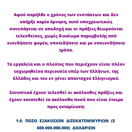
Αφού παρήλθε ο χρόνος των ενστάσεων και δεν
υπήρξε καμία άρνηση, αυτό υποχρεωτικώς
συνεπάγεται σε αποδοχή και οι πράξεις θεωρούνται
τελεσθείσες, χωρίς δικαίωμα παρεμβολής από
οιονδήποτε φορέα, οποτεδήποτε και με οποιονδήποτε
τρόπο.
Τα εργαλεία και ο πλούτος που περιέχουν είναι πλέον
εκχωρηθείσα περιουσία υπέρ των Ελλήνων, της
Ελλάδος και του εν γένει απανταχού Ελληνισμού.
Συνοπτικά έχουν τελεσθεί οι ακόλουθες πράξεις και
έχουν κατατεθεί τα ακόλουθα ποσά που είναι έτοιμα
προς εκταμίευση:
1.0. ΠΟΣΟ ΕΞΑΚΟΣΙΩΝ ΔΙΣΕΚΑΤΟΜΜΥΡΙΩΝ ($
600.000.000.000) ΔΟΛΑΡΙΩΝ