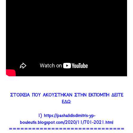
ΣΤΟΙΧΕΙΑ ΠΟΥ ΑΚΟΥΣΤΗΚΑΝ ΣΤΗΝ ΕΚΠΟΜΠΗ ΔΕΙΤΕ
ΕΔΩ:
1) https://pashalidisdimitris-yp-
bouleutis.blogspot.com/2020/11/701-2021.html
==============================