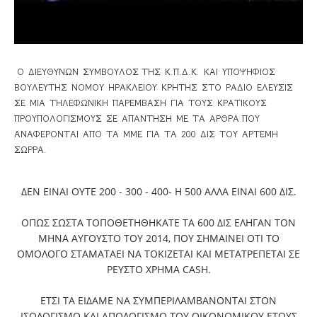
Ο ΔΙΕΥΘΥΝΩΝ ΣΥΜΒΟΥΛΟΣ ΤΗΣ Κ.Π.Δ.Κ. ΚΑΙ ΥΠΟΨΗΦΙΟΣ
ΒΟΥΛΕΥΤΗΣ ΝΟΜΟΥ ΗΡΑΚΛΕΙΟΥ ΚΡΗΤΗΣ ΣΤΟ ΡΑΔΙΟ ΕΛΕΥΣΙΣ
ΣΕ ΜΙΑ ΤΗΛΕΦΩΝΙΚΗ ΠΑΡΕΜΒΑΣΗ ΓΙΑ ΤΟΥΣ ΚΡΑΤΙΚΟΥΣ
ΠΡΟΥΠΟΛΟΓΙΣΜΟΥΣ ΣΕ ΑΠΑΝΤΗΣΗ ΜΕ ΤΑ ΑΡΘΡΑ ΠΟΥ
ΑΝΑΦΕΡΟΝΤΑΙ ΑΠΟ ΤΑ ΜΜΕ ΓΙΑ ΤΑ 200 ΔΙΣ ΤΟΥ ΑΡΤΕΜΗ
ΣΩΡΡΑ.
ΔΕΝ ΕΙΝΑΙ ΟΥΤΕ 200 - 300 - 400- Η 500 ΑΛΛΑ ΕΙΝΑΙ 600 ΔΙΣ.
ΟΠΩΣ ΣΩΣΤΑ ΤΟΠΟΘΕΤΗΘΗΚΑΤΕ ΤΑ 600 ΔΙΣ ΕΛΗΓΑΝ ΤΟΝ
ΜΗΝΑ ΑΥΓΟΥΣΤΟ ΤΟΥ 2014, ΠΟΥ ΣΗΜΑΙΝΕΙ ΟΤΙ ΤΟ
ΟΜΟΛΟΓΟ ΣΤΑΜΑΤΑΕΙ ΝΑ ΤΟΚΙΖΕΤΑΙ ΚΑΙ ΜΕΤΑΤΡΕΠΕΤΑΙ ΣΕ
ΡΕΥΣΤΟ ΧΡΗΜΑ CASH.
ΕΤΣΙ ΤΑ ΕΙΔΑΜΕ ΝΑ ΣΥΜΠΕΡΙΛΑΜΒΑΝΟΝΤΑΙ ΣΤΟΝ
ΙΣΟΛΟΓΙΣΜΟ ΚΑΙ ΑΠΟΛΟΓΙΣΜΟ ΤΟΥ ΟΙΚΟΝΟΜΙΚΟΥ ΕΤΟΥΣ