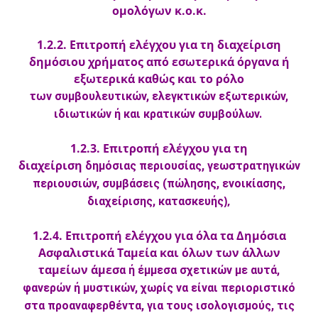
ομολόγων κ.ο.κ.
1.2.2. Επιτροπή ελέγχου για τη διαχείριση
δημόσιου χρήματος από εσωτερικά όργανα ή
εξωτερικά καθώς και το ρόλο
τω
ν συμβουλευτικών, ελεγκτικών εξωτερικών,
ιδιωτικών ή και κρατικών συμβούλων.
1.2.3. Επιτροπή ελέγχου για τη
διαχείριση
δημόσιας περιουσίας, γεωστρατηγικών
περιουσιών, συμβάσεις (πώλησης, ενοικίασης,
),
διαχείρισης, κατασκευής
1.2.4. Επιτροπή ελέγχου για όλα τα Δημόσια
Ασφαλιστικά Ταμεία και όλων των άλλων
ταμείων άμεσ
α ή έμμεσα σχετικών με αυτά,
φανερών ή μυστικών, χωρίς να είναι περιοριστικό
στα προαναφερθέντα, για τους ισολογισμούς, τις