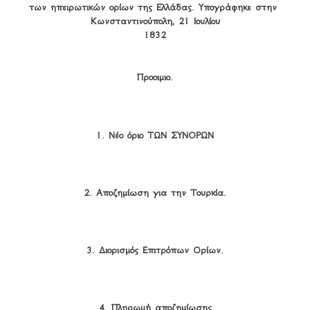
των ηπειρωτικών ορίων της Ελλάδας. Υπογράφηκε στην 
Κωνσταντινούπολη, 21 Ιουλίου

1832
Προοιμιο.
1. Νέο όριο ΤΩΝ ΣΥΝΟΡΩΝ
2. Αποζημίωση για την Τουρκία.
3. Διορισμός Επιτρόπων Ορίων.
4. Πληρωμή αποζημίωσης