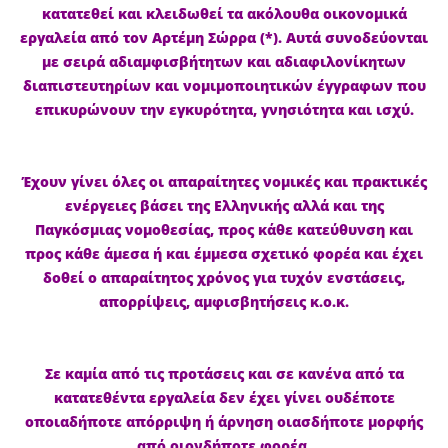
κατατεθεί και κλειδωθεί τα ακόλουθα οικονομικά
εργαλεία από τον Αρτέμη Σώρρα (*). Αυτά συνοδεύονται
με σειρά αδιαμφισβήτητων και αδιαφιλονίκητων
διαπιστευτηρίων και νομιμοποιητικών έγγραφων που
επικυρώνουν την εγκυρότητα, γνησιότητα και ισχύ.
Έχουν γίνει όλες οι απαραίτητες νομικές και πρακτικές
ενέργειες βάσει της Ελληνικής αλλά και της
Παγκόσμιας νομοθεσίας, προς κάθε κατεύθυνση και
προς κάθε άμεσα ή και έμμεσα σχετικό φορέα και έχει
δοθεί ο απαραίτητος χρόνος για τυχόν ενστάσεις,
απορρίψεις, αμφισβητήσεις κ.ο.κ.
Σε καμία από τις προτάσεις και σε κανένα από τα
κατατεθέντα εργαλεία δεν έχει γίνει ουδέποτε
οποιαδήποτε απόρριψη ή άρνηση οιασδήποτε μορφής
από οιονδήποτε φορέα.