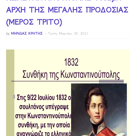
ΑΡΧΗ ΤΗΣ ΜΕΓΑΛΗΣ ΠΡΟΔΟΣΙΑΣ
(ΜΕΡΟΣ ΤΡΙΤΟ)
by
ΜΗΝΩΑΣ ΚΡΗΤΗΣ
Τρίτη, Μαρτίου 30, 2021