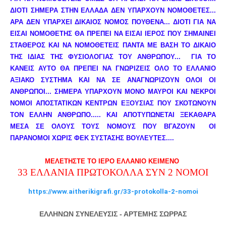
ΔΙΟΤΙ ΣΗΜΕΡΑ ΣΤΗΝ ΕΛΛΑΔΑ ΔΕΝ ΥΠΑΡΧΟΥΝ ΝΟΜΟΘΕΤΕΣ... 
ΑΡΑ ΔΕΝ ΥΠΑΡΧΕΙ ΔΙΚΑΙΟΣ ΝΟΜΟΣ ΠΟΥΘΕΝΑ... ΔΙΟΤΙ ΓΙΑ ΝΑ 
ΕΙΣΑΙ ΝΟΜΟΘΕΤΗΣ ΘΑ ΠΡΕΠΕΙ ΝΑ ΕΙΣΑΙ ΙΕΡΟΣ ΠΟΥ ΣΗΜΑΙΝΕΙ 
ΣΤΑΘΕΡΟΣ ΚΑΙ ΝΑ ΝΟΜΟΘΕΤΕΙΣ ΠΑΝΤΑ ΜΕ ΒΑΣΗ ΤΟ ΔΙΚΑΙΟ 
ΤΗΣ ΙΔΙΑΣ ΤΗΣ ΦΥΣΙΟΛΟΓΙΑΣ ΤΟΥ ΑΝΘΡΩΠΟΥ...  ΓΙΑ ΤΟ 
ΚΑΝΕΙΣ ΑΥΤΟ ΘΑ ΠΡΕΠΕΙ ΝΑ ΓΝΩΡΙΖΕΙΣ ΟΛΟ ΤΟ ΕΛΛΑΝΙΟ 
ΑΞΙΑΚΟ ΣΥΣΤΗΜΑ ΚΑΙ ΝΑ ΣΕ ΑΝΑΓΝΩΡΙΖΟΥΝ ΟΛΟΙ ΟΙ 
ΑΝΘΡΩΠΟΙ... ΣΗΜΕΡΑ ΥΠΑΡΧΟΥΝ ΜΟΝΟ ΜΑΥΡΟΙ ΚΑΙ ΝΕΚΡΟΙ 
ΝΟΜΟΙ ΑΠΟΣΤΑΤΙΚΩΝ ΚΕΝΤΡΩΝ ΕΞΟΥΣΙΑΣ ΠΟΥ ΣΚΟΤΩΝΟΥΝ 
ΤΟΝ ΕΛΛΗΝ ΑΝΘΡΩΠΟ..... ΚΑΙ ΑΠΟΤΥΠΩΝΕΤΑΙ ΞΕΚΑΘΑΡΑ 
ΜΕΣΑ ΣΕ ΟΛΟΥΣ ΤΟΥΣ ΝΟΜΟΥΣ ΠΟΥ ΒΓΑΖΟΥΝ  ΟΙ 
ΠΑΡΑΝΟΜΟΙ ΧΩΡΙΣ ΦΕΚ ΣΥΣΤΑΣΗΣ ΒΟΥΛΕΥΤΕΣ....
ΜΕΛΕΤΗΣΤΕ ΤΟ ΙΕΡΟ ΕΛΛΑΝΙΟ ΚΕΙΜΕΝΟ 
33 ΕΛΛΑΝΙΑ ΠΡΩΤΟΚΟΛΛΑ ΣΥΝ 2 ΝΟΜΟΙ
https://www.aitherikigrafi.gr/33-protokolla-2-nomoi
ΕΛΛΗΝΩΝ ΣΥΝΕΛΕΥΣΙΣ - ΑΡΤΕΜΗΣ ΣΩΡΡΑΣ