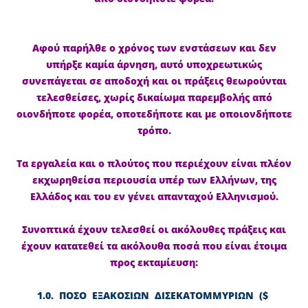
Αφού παρήλθε ο χρόνος των ενστάσεων και δεν
υπήρξε καμία άρνηση, αυτό υποχρεωτικώς
συνεπάγεται σε αποδοχή και οι πράξεις θεωρούνται
τελεσθείσες, χωρίς δικαίωμα παρεμβολής από
οιονδήποτε φορέα, οποτεδήποτε και με οποιονδήποτε
τρόπο.
Τα εργαλεία και ο πλούτος που περιέχουν είναι πλέον
εκχωρηθείσα περιουσία υπέρ των Ελλήνων, της
Ελλάδος και του εν γένει απανταχού Ελληνισμού.
Συνοπτικά έχουν τελεσθεί οι ακόλουθες πράξεις και
έχουν κατατεθεί τα ακόλουθα ποσά που είναι έτοιμα
προς εκταμίευση:
1.0. ΠΟΣΟ ΕΞΑΚΟΣΙΩΝ ΔΙΣΕΚΑΤΟΜΜΥΡΙΩΝ ($