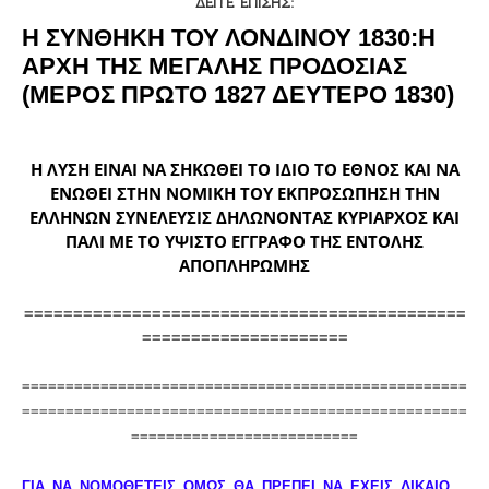
ΔΕΙΤΕ ΕΠΙΣΗΣ:
Η ΣΥΝΘΗΚΗ ΤΟΥ ΛΟΝΔΙΝΟΥ 1830:Η
ΑΡΧΗ ΤΗΣ ΜΕΓΑΛΗΣ ΠΡΟΔΟΣΙΑΣ
(ΜΕΡΟΣ ΠΡΩΤΟ 1827 ΔΕΥΤΕΡΟ 1830)
Η ΛΥΣΗ ΕΙΝΑΙ ΝΑ ΣΗΚΩΘΕΙ ΤΟ ΙΔΙΟ ΤΟ ΕΘΝΟΣ ΚΑΙ ΝΑ
ΕΝΩΘΕΙ ΣΤΗΝ ΝΟΜΙΚΗ ΤΟΥ ΕΚΠΡΟΣΩΠΗΣΗ ΤΗΝ
ΕΛΛΗΝΩΝ ΣΥΝΕΛΕΥΣΙΣ ΔΗΛΩΝΟΝΤΑΣ ΚΥΡΙΑΡΧΟΣ ΚΑΙ
ΠΑΛΙ ΜΕ ΤΟ ΥΨΙΣΤΟ ΕΓΓΡΑΦΟ ΤΗΣ ΕΝΤΟΛΗΣ
ΑΠΟΠΛΗΡΩΜΗΣ
=============================================
=====================
===================================================
===================================================
==========================
ΓΙΑ ΝΑ ΝΟΜΟΘΕΤΕΙΣ ΟΜΩΣ ΘΑ ΠΡΕΠΕΙ ΝΑ ΕΧΕΙΣ ΔΙΚΑΙΟ.... 