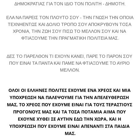
ΔΗΜΟΚΡΑΤΙΑΣ ΓΙΑ ΤΟΝ ΙΔΙΟ ΤΟΝ ΠΟΛΙΤΗ - ΔΗΜΟΤΗ.
ΕΛΑ ΝΑ ΠΑΡΕΙΣ ΤΟΝ ΠΛΟΥΤΟ ΣΟΥ - ΤΗΝ ΓΝΩΣΗ ΤΗΝ ΟΠΟΙΑ 
ΤΕΧΝΗΕΝΤΩΣ ΚΑΙ ΔΟΛΙΟ ΤΡΟΠΟ ΣΟΥ ΑΠΟΚΡΥΒΟΥΝ ΤΟΣΑ 
ΧΡΟΝΙΑ, ΤΗΝ ΖΩΗ ΣΟΥ ΠΙΣΩ ΤΟ ΜΕΛΛΟΝ ΣΟΥ ΚΑΙ ΝΑ 
ΦΤΙΑΞΟΥΜΕ ΤΗΝ ΠΡΑΓΜΑΤΙΚΗ ΠΟΛΙΤΕΙΑ ΜΑΣ.
ΔΕΣ ΤΟ ΠΑΡΕΛΘΟΝ ΤΙ ΕΧΟΥΝ ΚΑΝΕΙ, ΠΑΡΕ ΤΟ ΠΑΡΟΝ ΣΟΥ 
ΠΟΥ ΕΙΝΑΙ ΤΑ ΠΑΝΤΑ ΚΑΙ ΠΑΜΕ ΝΑ ΦΤΙΑΞΟΥΜΕ ΤΟ ΑΥΡΙΟ 
ΜΕΛΛΟΝ.
ΟΛΟΙ ΟΙ ΕΛΛΗΝΕΣ ΠΟΛΙΤΕΣ ΕΧΟΥΜΕ ΕΝΑ ΧΡΕΟΣ ΚΑΙ ΜΙΑ 
ΥΠΟΧΡΕΩΣΗ ΝΑ ΠΑΛΕΨΟΥΜΕ ΓΙΑ ΤΗΝ ΑΠΕΛΕΥΘΕΡΩΣΗ 
ΜΑΣ, ΤΟ ΧΡΕΟΣ ΠΟΥ ΕΧΟΥΜΕ ΕΙΝΑΙ ΓΙΑ ΤΟΥΣ ΤΕΡΑΣΤΙΟΥΣ 
ΠΡΟΓΟΝΟΥΣ ΜΑΣ ΚΑΙ ΤΑ ΤΟΣΑ ΠΟΤΑΜΙΑ ΑΙΜΑ ΠΟΥ 
ΕΧΟΥΝΕ ΧΥΘΕΙ ΣΕ ΑΥΤΗΝ ΕΔΩ ΤΗΝ ΧΩΡΑ, ΚΑΙ Η 
ΥΠΟΧΡΕΩΣΗ ΠΟΥ ΕΧΟΥΜΕ ΕΙΝΑΙ ΑΠΕΝΑΝΤΙ ΣΤΑ ΠΑΙΔΙΑ 
ΜΑΣ.