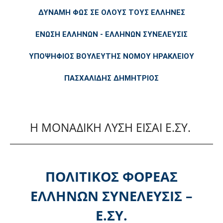
ΔΥΝΑΜΗ ΦΩΣ ΣΕ ΟΛΟΥΣ ΤΟΥΣ ΕΛΛΗΝΕΣ
ΕΝΩΣΗ ΕΛΛΗΝΩΝ - ΕΛΛΗΝΩΝ ΣΥΝΕΛΕΥΣΙΣ
ΥΠΟΨΗΦΙΟΣ ΒΟΥΛΕΥΤΗΣ ΝΟΜΟΥ ΗΡΑΚΛΕΙΟΥ
ΠΑΣΧΑΛΙΔΗΣ ΔΗΜΗΤΡΙΟΣ
Η ΜΟΝΑΔΙΚΗ ΛΥΣΗ ΕΙΣΑΙ Ε.ΣΥ.
ΠΟΛΙΤΙΚΟΣ ΦΟΡΕΑΣ
ΕΛΛΗΝΩΝ ΣΥΝΕΛΕΥΣΙΣ –
Ε.ΣΥ.