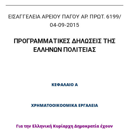
ΕΙΣΑΓΓΕΛΕΙΑ ΑΡΕΙΟΥ ΠΑΓΟΥ ΑΡ. ΠΡΩΤ. 6199/
04-09-2015
ΠΡΟΓΡΑΜΜΑΤΙΚΕΣ ΔΗΛΩΣΕΙΣ ΤΗΣ
ΕΛΛΗΝΩΝ ΠΟΛΙΤΕΙΑΣ
ΚΕΦΑΛΑΙΟ Α
ΧΡΗΜΑΤΟΟΙΚΟΟΜΙΚΑ ΕΡΓΑΛΕΙΑ
Για την Ελληνική Κυρίαρχη Δημοκρατία έχουν