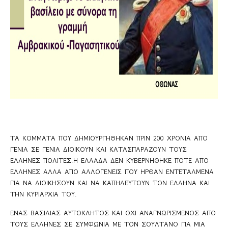
ΤΑ ΚΟΜΜΑΤΑ ΠΟΥ ΔΗΜΙΟΥΡΓΗΘΗΚΑΝ ΠΡΙΝ 200 ΧΡΟΝΙΑ ΑΠΟ 
ΓΕΝΙΑ ΣΕ ΓΕΝΙΑ ΔΙΟΙΚΟΥΝ ΚΑΙ ΚΑΤΑΣΠΑΡΑΖΟΥΝ ΤΟΥΣ 
ΕΛΛΗΝΕΣ ΠΟΛΙΤΕΣ.Η ΕΛΛΑΔΑ ΔΕΝ ΚΥΒΕΡΝΗΘΗΚΕ ΠΟΤΕ ΑΠΟ 
ΕΛΛΗΝΕΣ ΑΛΛΑ ΑΠΟ ΑΛΛΟΓΕΝΕΙΣ ΠΟΥ ΗΡΘΑΝ ΕΝΤΕΤΑΛΜΕΝΑ 
ΓΙΑ ΝΑ ΔΙΟΙΚΗΣΟΥΝ ΚΑΙ ΝΑ ΚΑΠΗΛΕΥΤΟΥΝ ΤΟΝ ΕΛΛΗΝΑ ΚΑΙ 
ΤΗΝ ΚΥΡΙΑΡΧΙΑ ΤΟΥ.
ΕΝΑΣ ΒΑΣΙΛΙΑΣ ΑΥΤΟΚΛΗΤΟΣ ΚΑΙ ΟΧΙ ΑΝΑΓΝΩΡΙΣΜΕΝΟΣ ΑΠΟ 
ΤΟΥΣ ΕΛΛΗΝΕΣ ΣΕ ΣΥΜΦΩΝΙΑ ΜΕ ΤΟΝ ΣΟΥΛΤΑΝΟ ΓΙΑ ΜΙΑ 