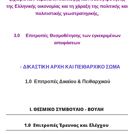
της Ελληνικής οικονομίας και τη χάραξη της πολιτικής και
πολιτιστικής γεωστρατηγικής,
3.0 Επιτροπές Θεσμοθέτησης των εγκεκριμένων
αποφάσεων
ΔΙΚΑΣΤΙΚΗ ΑΡΧΗ ΚΑΙ ΠΕΙΘΑΡΧΙΚΟ ΣΩΜΑ
1.0 Επιτροπές Δικαίου & Πειθαρχικού
Ι. ΘΕΣΜΙΚΟ ΣΥΜΒΟΥΛΙΟ - ΒΟΥΛΗ
1.0 Επιτροπές Έρευνας και Ελέγχου