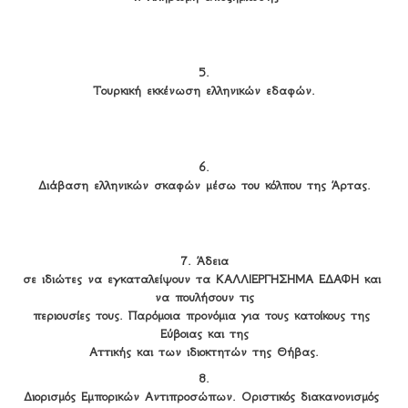
5.

Τουρκική εκκένωση ελληνικών εδαφών.
6.

Διάβαση ελληνικών σκαφών μέσω του κόλπου της Άρτας.
7. Άδεια

σε ιδιώτες να εγκαταλείψουν τα ΚΑΛΛΙΕΡΓΗΣΗΜΑ ΕΔΑΦΗ και 
να πουλήσουν τις

περιουσίες τους. Παρόμοια προνόμια για τους κατοίκους της 
Εύβοιας και της

Αττικής και των ιδιοκτητών της Θήβας.
8.

Διορισμός Εμπορικών Αντιπροσώπων. Οριστικός διακανονισμός 