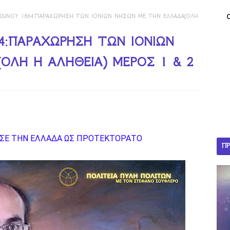
ΔΙΝΟΥ 1864:ΠΑΡΑΧΩΡΗΣΗ ΤΩΝ ΙΟΝΙΩΝ ΝΗΣΩΝ ΜΕ ΤΗΝ ΕΛΛΑΔΑ(ΟΛΗ
4:ΠΑΡΑΧΩΡΗΣΗ ΤΩΝ ΙΟΝΙΩΝ
ΟΛΗ Η ΑΛΗΘΕΙΑ) ΜΕΡΟΣ 1 & 2
ΩΣΕ ΤΗΝ ΕΛΛΑΔΑ ΩΣ ΠΡΟΤΕΚΤΟΡΑΤΟ
ΠΡ