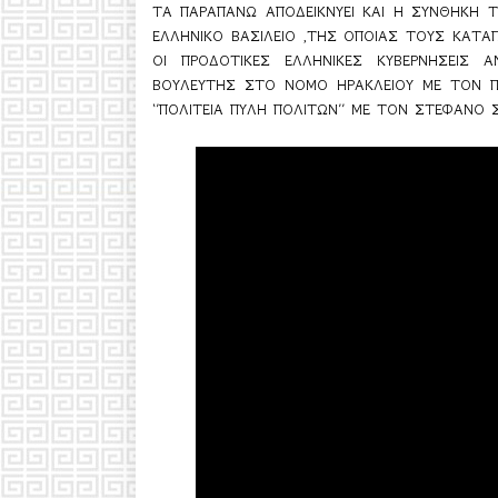
ΤΑ ΠΑΡΑΠΑΝΩ ΑΠΟΔΕΙΚΝΥΕΙ ΚΑΙ Η ΣΥΝΘΗΚΗ Τ
ΕΛΛΗΝΙΚΟ ΒΑΣΙΛΕΙΟ ,ΤΗΣ ΟΠΟΙΑΣ ΤΟΥΣ ΚΑΤΑ
ΟΙ ΠΡΟΔΟΤΙΚΕΣ ΕΛΛΗΝΙΚΕΣ ΚΥΒΕΡΝΗΣΕΙΣ Α
ΒΟΥΛΕΥΤΗΣ ΣΤΟ ΝΟΜΟ ΗΡΑΚΛΕΙΟΥ ΜΕ ΤΟΝ ΠΟΛ
‘’ΠΟΛΙΤΕΙΑ ΠΥΛΗ ΠΟΛΙΤΩΝ’’ ΜΕ ΤΟΝ ΣΤΕΦΑΝΟ 