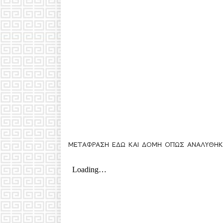
ΜΕΤΑΦΡΑΣΗ ΕΔΩ ΚΑΙ ΔΟΜΗ ΟΠΩΣ ΑΝΑΛΥΘΗ