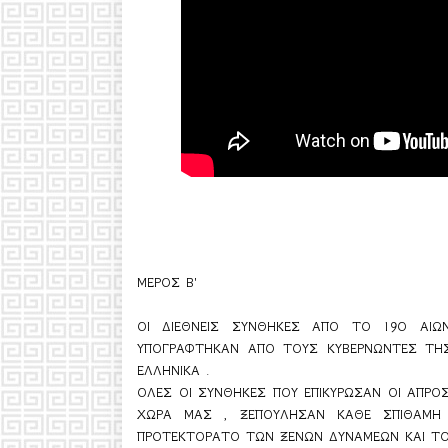
ΜΕΡΟΣ Β'
ΟΙ ΔΙΕΘΝΕΙΣ ΣΥΝΘΗΚΕΣ ΑΠΟ ΤΟ 19Ο ΑΙ
ΥΠΟΓΡΑΦΤΗΚΑΝ ΑΠΟ ΤΟΥΣ ΚΥΒΕΡΝΩΝΤΕΣ ΤΗΣ
ΕΛΛΗΝΙΚΑ .
ΟΛΕΣ ΟΙ ΣΥΝΘΗΚΕΣ ΠΟΥ ΕΠΙΚΥΡΩΣΑΝ ΟΙ ΑΠΡΟ
ΧΩΡΑ ΜΑΣ , ΞΕΠΟΥΛΗΣΑΝ ΚΑΘΕ ΣΠΙΘΑΜΗ
ΠΡΟΤΕΚΤΟΡΑΤΟ ΤΩΝ ΞΕΝΩΝ ΔΥΝΑΜΕΩΝ ΚΑΙ ΤΟΥ