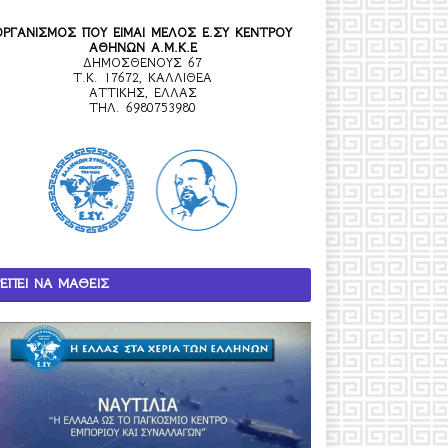
ΟΡΓΑΝΙΣΜΟΣ ΠΟΥ ΕΙΜΑΙ ΜΕΛΟΣ Ε.ΣΥ ΚΕΝΤΡΟΥ
ΑΘΗΝΩΝ Α.Μ.Κ.Ε
ΔΗΜΟΣΘΕΝΟΥΣ 67
Τ.Κ. 17672, ΚΑΛΛΙΘΕΑ
ΑΤΤΙΚΗΣ, ΕΛΛΑΣ
ΤΗΛ. 6980753980
ΕΠΕΙ ΝΑ ΜΑΘΕΙΣ