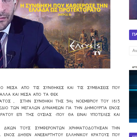
Π
ΝΟ ΜΕΣΑ ΑΠΟ ΤΙΣ ΣΥΝΘΗΚΕΣ ΚΑΙ ΤΙΣ ΣΥΜΒΑΣΕΙΣ ΠΟΥ 
ΑΛΛΑ ΚΑΙ ΜΕΣΑ ΑΠΟ ΤΑ ΦΕΚ
ΑΤΟΣ ,  ΣΤΗΝ ΣΥΝΘΗΚΗ ΤΗΣ 5Ης ΝΟΕΜΒΡΙΟΥ ΤΟΥ 1815 
ΧΕΔΙΟ ΤΩΝ ΜΕΓΑΛΩΝ ΔΥΝΑΜΕΩΝ ΓΙΑ ΤΗΝ ΔΗΜΙΟΥΡΓΙΑ ΕΝΟΣ 
ΡΑΤΟΥ ΕΠΙ ΤΗΣ ΟΥΣΙΑΣ -ΠΟΥ ΘΑ ΕΙΝΑΙ ΥΠΟΤΕΛΕΣ ΚΑΙ 
ΩΝ ΔΙΚΩΝ ΤΟΥΣ ΣΥΜΦΕΡΟΝΤΩΝ ΧΡΗΜΑΤΟΔΟΤΗΣΑΝ ΤΗΝ 
Α ΕΝΟΣ ΔΗΘΕΝ ΑΝΕΞΑΡΤΗΤΟΥ ΕΛΛΗΝΙΚΟΥ ΚΡΑΤΟΥΣ ΠΟΥ  