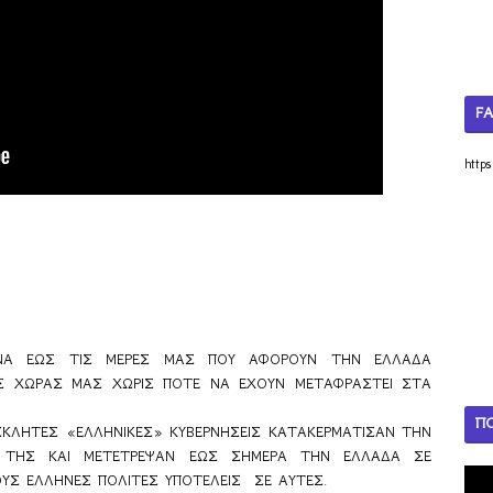
F
http
ΩΝΑ ΕΩΣ ΤΙΣ ΜΕΡΕΣ ΜΑΣ ΠΟΥ ΑΦΟΡΟΥΝ ΤΗΝ ΕΛΛΑΔΑ 
 ΧΩΡΑΣ ΜΑΣ ΧΩΡΙΣ ΠΟΤΕ ΝΑ ΕΧΟΥΝ ΜΕΤΑΦΡΑΣΤΕΙ ΣΤΑ 
Π
ΣΚΛΗΤΕΣ «ΕΛΛΗΝΙΚΕΣ» ΚΥΒΕΡΝΗΣΕΙΣ ΚΑΤΑΚΕΡΜΑΤΙΣΑΝ ΤΗΝ 
 ΤΗΣ ΚΑΙ ΜΕΤΕΤΡΕΨΑΝ ΕΩΣ ΣΗΜΕΡΑ ΤΗΝ ΕΛΛΑΔΑ ΣΕ 
Σ ΕΛΛΗΝΕΣ ΠΟΛΙΤΕΣ ΥΠΟΤΕΛΕΙΣ  ΣΕ ΑΥΤΕΣ.