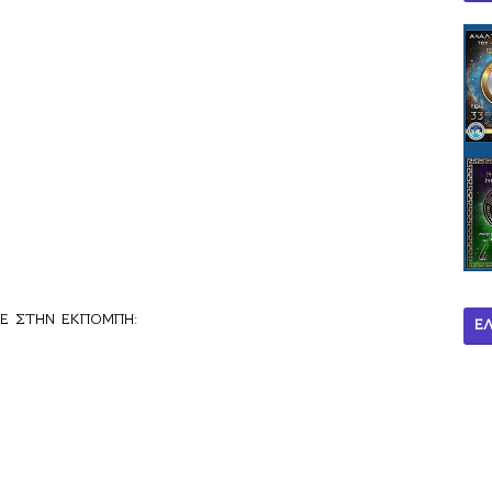
ΚΕ ΣΤΗΝ ΕΚΠΟΜΠΗ:
Ε