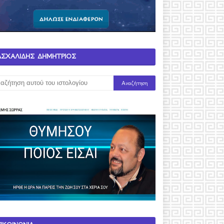
ΑΣΧΑΛΙΔΗΣ ΔΗΜΗΤΡΙΟΣ