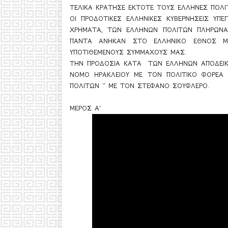
ΤΕΛΙΚΑ ΚΡΑΤΗΣΕ ΕΚΤΟΤΕ ΤΟΥΣ ΕΛΛΗΝΕΣ ΠΟΛΙ
ΟΙ ΠΡΟΔΟΤΙΚΕΣ ΕΛΛΗΝΙΚΕΣ ΚΥΒΕΡΝΗΣΕΙΣ ΥΠ
ΧΡΗΜΑΤΑ, ΤΩΝ ΕΛΛΗΝΩΝ ΠΟΛΙΤΩΝ ΠΛΗΡΩΝΑ
ΠΑΝΤΑ ΑΝΗΚΑΝ ΣΤΟ ΕΛΛΗΝΙΚΟ ΕΘΝΟΣ Μ
ΥΠΟΤΙΘΕΜΕΝΟΥΣ ΣΥΜΜΑΧΟΥΣ ΜΑΣ.
ΤΗΝ ΠΡΟΔΟΣΙΑ ΚΑΤΑ  ΤΩΝ ΕΛΛΗΝΩΝ ΑΠΟΔΕΙΚΝ
ΝΟΜΟ ΗΡΑΚΛΕΙΟΥ ΜΕ ΤΟΝ ΠΟΛΙΤΙΚΟ ΦΟΡΕΑ ‘’
ΠΟΛΙΤΩΝ ‘’ ΜΕ ΤΟΝ ΣΤΕΦΑΝΟ ΣΟΥΦΛΕΡΟ.
ΜΕΡΟΣ Α'