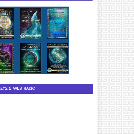
ΛΕΥΣΙΣ WEB RADIO