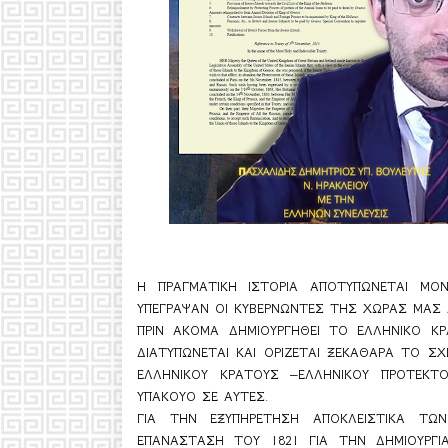
Η ΠΡΑΓΜΑΤΙΚΗ ΙΣΤΟΡΙΑ ΑΠΟΤΥΠΩΝΕΤΑΙ ΜΟ
ΥΠΕΓΡΑΨΑΝ ΟΙ ΚΥΒΕΡΝΩΝΤΕΣ ΤΗΣ ΧΩΡΑΣ ΜΑΣ 
ΠΡΙΝ ΑΚΟΜΑ ΔΗΜΙΟΥΡΓΗΘΕΙ ΤΟ ΕΛΛΗΝΙΚΟ ΚΡ
ΔΙΑΤΥΠΩΝΕΤΑΙ ΚΑΙ ΟΡΙΖΕΤΑΙ ΞΕΚΑΘΑΡΑ ΤΟ Σ
ΕΛΛΗΝΙΚΟΥ ΚΡΑΤΟΥΣ –ΕΛΛΗΝΙΚΟΥ ΠΡΟΤΕΚΤΟ
ΥΠΑΚΟΥΟ ΣΕ ΑΥΤΕΣ. 
ΓΙΑ ΤΗΝ ΕΞΥΠΗΡΕΤΗΣΗ ΑΠΟΚΛΕΙΣΤΙΚΑ Τ
ΕΠΑΝΑΣΤΑΣΗ ΤΟΥ 1821 ΓΙΑ ΤΗΝ ΔΗΜΙΟΥΡΓΙ