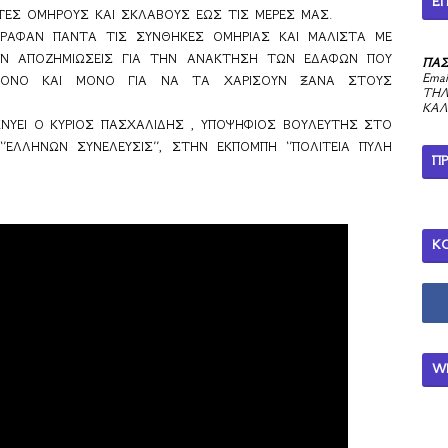
ΕΠ
ΤΕΣ ΟΜΗΡΟΥΣ ΚΑΙ ΣΚΛΑΒΟΥΣ ΕΩΣ ΤΙΣ ΜΕΡΕΣ ΜΑΣ.
ΕΓΡΑΦΑΝ ΠΑΝΤΑ ΤΙΣ ΣΥΝΘΗΚΕΣ ΟΜΗΡΙΑΣ ΚΑΙ ΜΑΛΙΣΤΑ ΜΕ 
Ν ΑΠΟΖΗΜΙΩΣΕΙΣ ΓΙΑ ΤΗΝ ΑΝΑΚΤΗΣΗ ΤΩΝ ΕΔΑΦΩΝ ΠΟΥ 
ΠΑΣ
Emai
ΟΝΟ ΚΑΙ ΜΟΝΟ ΓΙΑ ΝΑ ΤΑ ΧΑΡΙΣΟΥΝ ΞΑΝΑ ΣΤΟΥΣ 
ΤΗΛ
ΚΑΛ
ΥΕΙ Ο ΚΥΡΙΟΣ ΠΑΣΧΑΛΙΔΗΣ , ΥΠΟΨΗΦΙΟΣ ΒΟΥΛΕΥΤΗΣ ΣΤΟ 
ΕΛΛΗΝΩΝ ΣΥΝΕΛΕΥΣΙΣ’’, ΣΤΗΝ ΕΚΠΟΜΠΗ ‘’ΠΟΛΙΤΕΙΑ ΠΥΛΗ 
Π
Κ
W