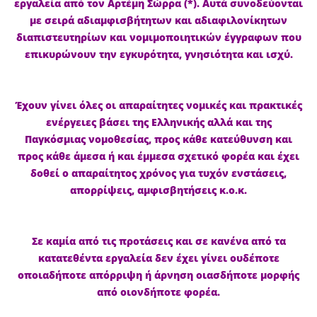
εργαλεία από τον Αρτέμη Σώρρα (*). Αυτά συνοδεύονται
με σειρά αδιαμφισβήτητων και αδιαφιλονίκητων
διαπιστευτηρίων και νομιμοποιητικών έγγραφων που
επικυρώνουν την εγκυρότητα, γνησιότητα και ισχύ.
Έχουν γίνει όλες οι απαραίτητες νομικές και πρακτικές
ενέργειες βάσει της Ελληνικής αλλά και της
Παγκόσμιας νομοθεσίας, προς κάθε κατεύθυνση και
προς κάθε άμεσα ή και έμμεσα σχετικό φορέα και έχει
δοθεί ο απαραίτητος χρόνος για τυχόν ενστάσεις,
απορρίψεις, αμφισβητήσεις κ.ο.κ.
Σε καμία από τις προτάσεις και σε κανένα από τα
κατατεθέντα εργαλεία δεν έχει γίνει ουδέποτε
οποιαδήποτε απόρριψη ή άρνηση οιασδήποτε μορφής
από οιονδήποτε φορέα.