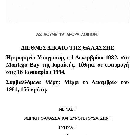
ΑΣ ΔΟΥΜΕ ΤΑ ΑΡΘΡΑ ΛΟΙΠΟΝ:
ΔΙΕΘΝΕΣ ΔΙΚΑΙΟ ΤΗΣ ΘΑΛΑΣΣΗΣ
Ημερομηνία Υπογραφής : 1 Δεκεµβρίου 1982, στο
Montego Bay της lαµαίκής. Τέθηκε σε εφαρµογή
στις 16 Ιανουαρίου 1994.
Συμβαλλόμενα Μέρη: Μέχρι το Δεκέμβριο του
1984, 156 κράτη.
ΜΕΡΟΣ II
ΧΩΡΙΚΗ ΘΑΛΑΣΣΑ ΚΑΙ ΣΥΝΟΡΕΥΟΥΣΑ ΖΩΝΗ
ΤΜΗΜΑ 1