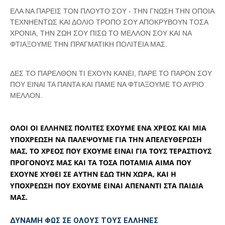
ΕΛΑ ΝΑ ΠΑΡΕΙΣ ΤΟΝ ΠΛΟΥΤΟ ΣΟΥ - ΤΗΝ ΓΝΩΣΗ ΤΗΝ ΟΠΟΙΑ
ΤΕΧΝΗΕΝΤΩΣ ΚΑΙ ΔΟΛΙΟ ΤΡΟΠΟ ΣΟΥ ΑΠΟΚΡΥΒΟΥΝ ΤΟΣΑ
ΧΡΟΝΙΑ, ΤΗΝ ΖΩΗ ΣΟΥ ΠΙΣΩ ΤΟ ΜΕΛΛΟΝ ΣΟΥ ΚΑΙ ΝΑ
ΦΤΙΑΞΟΥΜΕ ΤΗΝ ΠΡΑΓΜΑΤΙΚΗ ΠΟΛΙΤΕΙΑ ΜΑΣ.
ΔΕΣ ΤΟ ΠΑΡΕΛΘΟΝ ΤΙ ΕΧΟΥΝ ΚΑΝΕΙ, ΠΑΡΕ ΤΟ ΠΑΡΟΝ ΣΟΥ
ΠΟΥ ΕΙΝΑΙ ΤΑ ΠΑΝΤΑ ΚΑΙ ΠΑΜΕ ΝΑ ΦΤΙΑΞΟΥΜΕ ΤΟ ΑΥΡΙΟ
ΜΕΛΛΟΝ.
ΟΛΟΙ ΟΙ ΕΛΛΗΝΕΣ ΠΟΛΙΤΕΣ ΕΧΟΥΜΕ ΕΝΑ ΧΡΕΟΣ ΚΑΙ ΜΙΑ
ΥΠΟΧΡΕΩΣΗ ΝΑ ΠΑΛΕΨΟΥΜΕ ΓΙΑ ΤΗΝ ΑΠΕΛΕΥΘΕΡΩΣΗ
ΜΑΣ, ΤΟ ΧΡΕΟΣ ΠΟΥ ΕΧΟΥΜΕ ΕΙΝΑΙ ΓΙΑ ΤΟΥΣ ΤΕΡΑΣΤΙΟΥΣ
ΠΡΟΓΟΝΟΥΣ ΜΑΣ ΚΑΙ ΤΑ ΤΟΣΑ ΠΟΤΑΜΙΑ ΑΙΜΑ ΠΟΥ
ΕΧΟΥΝΕ ΧΥΘΕΙ ΣΕ ΑΥΤΗΝ ΕΔΩ ΤΗΝ ΧΩΡΑ, ΚΑΙ Η
ΥΠΟΧΡΕΩΣΗ ΠΟΥ ΕΧΟΥΜΕ ΕΙΝΑΙ ΑΠΕΝΑΝΤΙ ΣΤΑ ΠΑΙΔΙΑ
ΜΑΣ.
ΔΥΝΑΜΗ ΦΩΣ ΣΕ ΟΛΟΥΣ ΤΟΥΣ ΕΛΛΗΝΕΣ