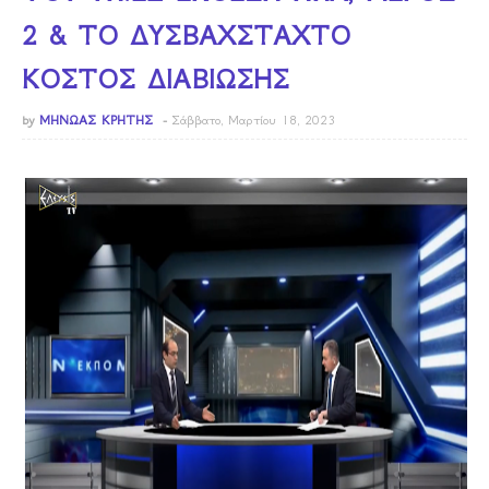
2 & ΤΟ ΔΥΣΒΑΧΣΤΑΧΤΟ
ΚΟΣΤΟΣ ΔΙΑΒΙΩΣΗΣ
by
ΜΗΝΩΑΣ ΚΡΗΤΗΣ
Σάββατο, Μαρτίου 18, 2023