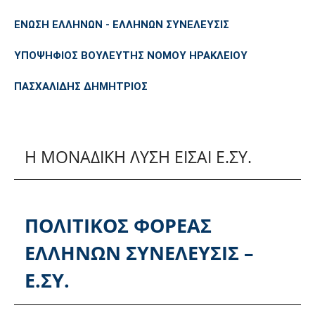
ΕΝΩΣΗ ΕΛΛΗΝΩΝ - ΕΛΛΗΝΩΝ ΣΥΝΕΛΕΥΣΙΣ
ΥΠΟΨΗΦΙΟΣ ΒΟΥΛΕΥΤΗΣ ΝΟΜΟΥ ΗΡΑΚΛΕΙΟΥ
ΠΑΣΧΑΛΙΔΗΣ ΔΗΜΗΤΡΙΟΣ
Η ΜΟΝΑΔΙΚΗ ΛΥΣΗ ΕΙΣΑΙ Ε.ΣΥ.
ΠΟΛΙΤΙΚΟΣ ΦΟΡΕΑΣ
ΕΛΛΗΝΩΝ ΣΥΝΕΛΕΥΣΙΣ –
Ε.ΣΥ.