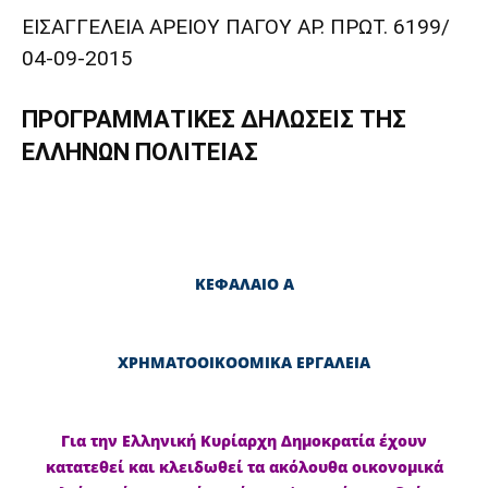
ΕΙΣΑΓΓΕΛΕΙΑ ΑΡΕΙΟΥ ΠΑΓΟΥ ΑΡ. ΠΡΩΤ. 6199/
04-09-2015
ΠΡΟΓΡΑΜΜΑΤΙΚΕΣ ΔΗΛΩΣΕΙΣ ΤΗΣ
ΕΛΛΗΝΩΝ ΠΟΛΙΤΕΙΑΣ
ΚΕΦΑΛΑΙΟ Α
ΧΡΗΜΑΤΟΟΙΚΟΟΜΙΚΑ ΕΡΓΑΛΕΙΑ
Για την Ελληνική Κυρίαρχη Δημοκρατία έχουν
κατατεθεί και κλειδωθεί τα ακόλουθα οικονομικά