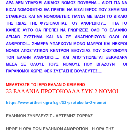
ΑΡΑ ΔΕΝ ΥΠΑΡΧΕΙ ΔΙΚΑΙΟΣ ΝΟΜΟΣ ΠΟΥΘΕΝΑ... ΔΙΟΤΙ ΓΙΑ ΝΑ
ΕΙΣΑΙ ΝΟΜΟΘΕΤΗΣ ΘΑ ΠΡΕΠΕΙ ΝΑ ΕΙΣΑΙ ΙΕΡΟΣ ΠΟΥ ΣΗΜΑΙΝΕΙ
ΣΤΑΘΕΡΟΣ ΚΑΙ ΝΑ ΝΟΜΟΘΕΤΕΙΣ ΠΑΝΤΑ ΜΕ ΒΑΣΗ ΤΟ ΔΙΚΑΙΟ
ΤΗΣ ΙΔΙΑΣ ΤΗΣ ΦΥΣΙΟΛΟΓΙΑΣ ΤΟΥ ΑΝΘΡΩΠΟΥ... ΓΙΑ ΤΟ
ΚΑΝΕΙΣ ΑΥΤΟ ΘΑ ΠΡΕΠΕΙ ΝΑ ΓΝΩΡΙΖΕΙΣ ΟΛΟ ΤΟ ΕΛΛΑΝΙΟ
ΑΞΙΑΚΟ ΣΥΣΤΗΜΑ ΚΑΙ ΝΑ ΣΕ ΑΝΑΓΝΩΡΙΖΟΥΝ ΟΛΟΙ ΟΙ
ΑΝΘΡΩΠΟΙ... ΣΗΜΕΡΑ ΥΠΑΡΧΟΥΝ ΜΟΝΟ ΜΑΥΡΟΙ ΚΑΙ ΝΕΚΡΟΙ
ΝΟΜΟΙ ΑΠΟΣΤΑΤΙΚΩΝ ΚΕΝΤΡΩΝ ΕΞΟΥΣΙΑΣ ΠΟΥ ΣΚΟΤΩΝΟΥΝ
ΤΟΝ ΕΛΛΗΝ ΑΝΘΡΩΠΟ..... ΚΑΙ ΑΠΟΤΥΠΩΝΕΤΑΙ ΞΕΚΑΘΑΡΑ
ΜΕΣΑ ΣΕ ΟΛΟΥΣ ΤΟΥΣ ΝΟΜΟΥΣ ΠΟΥ ΒΓΑΖΟΥΝ ΟΙ
ΠΑΡΑΝΟΜΟΙ ΧΩΡΙΣ ΦΕΚ ΣΥΣΤΑΣΗΣ ΒΟΥΛΕΥΤΕΣ....
ΜΕΛΕΤΗΣΤΕ ΤΟ ΙΕΡΟ ΕΛΛΑΝΙΟ ΚΕΙΜΕΝΟ
33 ΕΛΛΑΝΙΑ ΠΡΩΤΟΚΟΛΛΑ ΣΥΝ 2 ΝΟΜΟΙ
https://www.aitherikigrafi.gr/33-protokolla-2-nomoi
ΕΛΛΗΝΩΝ ΣΥΝΕΛΕΥΣΙΣ - ΑΡΤΕΜΗΣ ΣΩΡΡΑΣ
ΗΡΘΕ Η ΩΡΑ ΤΩΝ ΕΛΛΗΝΩΝ ΑΝΘΡΩΠΩΝ , Η ΩΡΑ ΤΗΣ