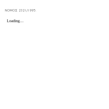
ΝΟΜΟΣ 2321/1995.