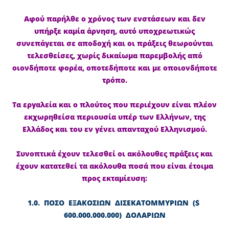
Αφού παρήλθε ο χρόνος των ενστάσεων και δεν
υπήρξε καμία άρνηση, αυτό υποχρεωτικώς
συνεπάγεται σε αποδοχή και οι πράξεις θεωρούνται
τελεσθείσες, χωρίς δικαίωμα παρεμβολής από
οιονδήποτε φορέα, οποτεδήποτε και με οποιονδήποτε
τρόπο.
Τα εργαλεία και ο πλούτος που περιέχουν είναι πλέον
εκχωρηθείσα περιουσία υπέρ των Ελλήνων, της
Ελλάδος και του εν γένει απανταχού Ελληνισμού.
Συνοπτικά έχουν τελεσθεί οι ακόλουθες πράξεις και
έχουν κατατεθεί τα ακόλουθα ποσά που είναι έτοιμα
προς εκταμίευση:
1.0. ΠΟΣΟ ΕΞΑΚΟΣΙΩΝ ΔΙΣΕΚΑΤΟΜΜΥΡΙΩΝ ($
600.000.000.000) ΔΟΛΑΡΙΩΝ