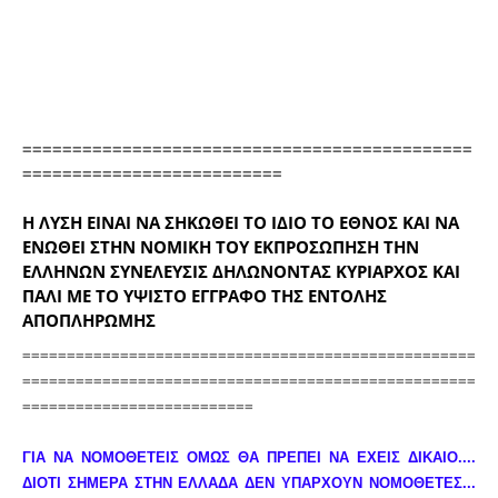
=============================================
==========================
Η ΛΥΣΗ ΕΙΝΑΙ ΝΑ ΣΗΚΩΘΕΙ ΤΟ ΙΔΙΟ ΤΟ ΕΘΝΟΣ ΚΑΙ ΝΑ
ΕΝΩΘΕΙ ΣΤΗΝ ΝΟΜΙΚΗ ΤΟΥ ΕΚΠΡΟΣΩΠΗΣΗ ΤΗΝ
ΕΛΛΗΝΩΝ ΣΥΝΕΛΕΥΣΙΣ ΔΗΛΩΝΟΝΤΑΣ ΚΥΡΙΑΡΧΟΣ ΚΑΙ
ΠΑΛΙ ΜΕ ΤΟ ΥΨΙΣΤΟ ΕΓΓΡΑΦΟ ΤΗΣ ΕΝΤΟΛΗΣ
ΑΠΟΠΛΗΡΩΜΗΣ
===================================================
===================================================
==========================
ΓΙΑ ΝΑ ΝΟΜΟΘΕΤΕΙΣ ΟΜΩΣ ΘΑ ΠΡΕΠΕΙ ΝΑ ΕΧΕΙΣ ΔΙΚΑΙΟ....
ΔΙΟΤΙ ΣΗΜΕΡΑ ΣΤΗΝ ΕΛΛΑΔΑ ΔΕΝ ΥΠΑΡΧΟΥΝ ΝΟΜΟΘΕΤΕΣ...