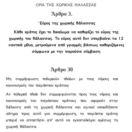
ΟΡΙΑ ΤΗΣ ΧΩΡΙΚΗΣ ΘΑΛΑΣΣΑΣ
Άρθρο 3.
¨Εύρος της χωρικής θάλασσας
Κάθε κράτος έχει το δικαίωμα να καθορίζει το εύρος της
χωρικής του θάλασσας. Το εύρος αυτό δεν υπερβαίνει τα 12
ναυτικά μίλια, μετρούμενα από γραμμές βάσεως καθοριζόμενες
σύμφωνα με την παρούσα σύμβαση
Άρθρο 30
Μη συμμόρφωση πολεμικών πλοίων με τους νόμους και
κανονισμούς του παράκτιου κράτους
Αν πολεμικό πλοίο δεν συμμορφώνεται προς τους νόμους και
κανονισμούς του παράκτιου κράτους που αφορούν στην
διέλευση από τη χωρική θάλασσα και αγνοεί οποιοδήποτε
αίτημα προς αυτό για συμμόρφωση, το παράκτιο κράτος
μπορεί να απαιτήσει απ' αυτό να εγκαταλείψει αμέσως τη
χωρική θάλασσα.