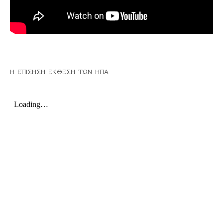
Η ΕΠΙΣΗΣΗ ΕΚΘΕΣΗ ΤΩΝ ΗΠΑ