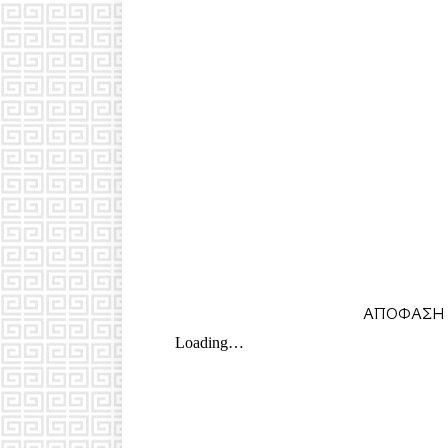
 ΑΠΟΦΑΣΗ