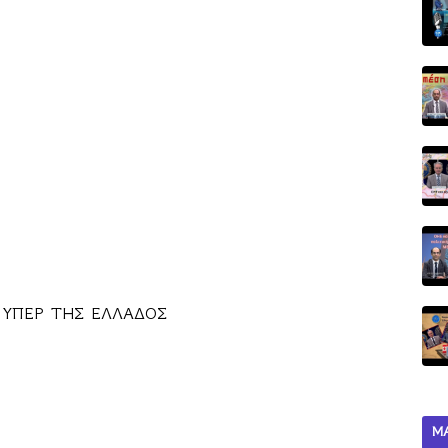
 ΥΠΕΡ ΤΗΣ ΕΛΛΑΔΟΣ 
Μ