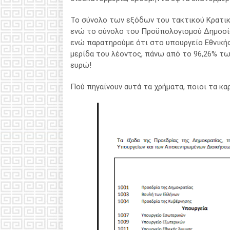
Το σύνολο των εξόδων του τακτικού Κρατικο
ενώ το σύνολο του Προϋπολογισμού Δημοσίων
ενώ παρατηρούμε ότι στο υπουργείο Εθνικής
μερίδα του λέοντος, πάνω από το 96,26% τω
ευρώ!
Πού πηγαίνουν αυτά τα χρήματα, ποιοι τα κα