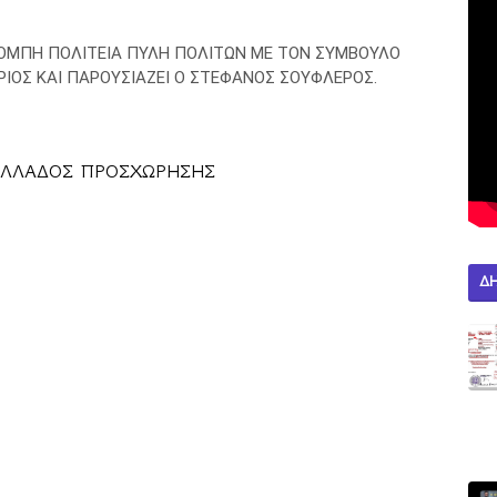
ΟΜΠΗ ΠΟΛΙΤΕΙΑ ΠΥΛΗ ΠΟΛΙΤΩΝ ΜΕ ΤΟΝ ΣΥΜΒΟΥΛΟ
ΙΟΣ ΚΑΙ ΠΑΡΟΥΣΙΑΖΕΙ Ο ΣΤΕΦΑΝΟΣ ΣΟΥΦΛΕΡΟΣ.
ΕΛΛΑΔΟΣ ΠΡΟΣΧΩΡΗΣΗΣ 
Δ