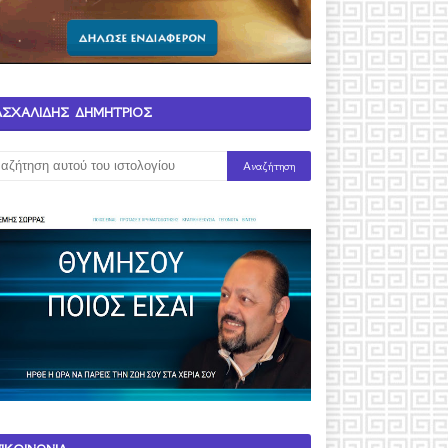
ΑΣΧΑΛΙΔΗΣ ΔΗΜΗΤΡΙΟΣ