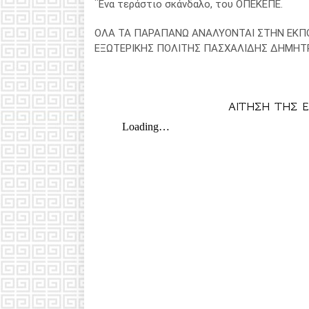
¨Ενα τεράστιο σκάνδαλο, του ΟΠΕΚΕΠΕ.
ΟΛΑ ΤΑ ΠΑΡΑΠΑΝΩ ΑΝΑΛΥΟΝΤΑΙ ΣΤΗΝ ΕΚΠ
ΕΞΩΤΕΡΙΚΗΣ ΠΟΛΙΤΗΣ ΠΑΣΧΑΛΙΔΗΣ ΔΗΜΗΤΡ
ΑΙΤΗΣΗ ΤΗΣ 