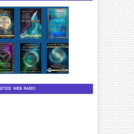
ΛΕΥΣΙΣ WEB RADIO