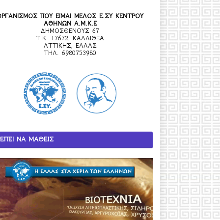
ΟΡΓΑΝΙΣΜΟΣ ΠΟΥ ΕΙΜΑΙ ΜΕΛΟΣ Ε.ΣΥ ΚΕΝΤΡΟΥ
ΑΘΗΝΩΝ Α.Μ.Κ.Ε
ΔΗΜΟΣΘΕΝΟΥΣ 67
Τ.Κ. 17672, ΚΑΛΛΙΘΕΑ
ΑΤΤΙΚΗΣ, ΕΛΛΑΣ
ΤΗΛ. 6980753980
ΕΠΕΙ ΝΑ ΜΑΘΕΙΣ