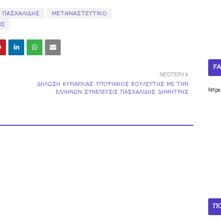
 ΠΑΣΧΑΛΙΔΗΣ
ΜΕΤΑΝΑΣΤΕΥΤΙΚΟ
ΙΣ
F
ΝΕΌΤΕΡΗ
ΔΗΛΩΣΗ ΚΥΡΙΑΡΧΙΑΣ ΥΠΟΨΗΦΙΟΣ ΒΟΥΛΕΥΤΗΣ ΜΕ ΤΗΝ
http
ΕΛΛΗΝΩΝ ΣΥΝΕΛΕΥΣΙΣ ΠΑΣΧΑΛΙΔΗΣ ΔΗΜΗΤΡΗΣ
Π