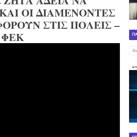
 ΖΗΤΑ ΑΔΕΙΑ ΝΑ
ΚΑΙ ΟΙ ΔΙΑΜΕΝΟΝΤΕΣ
ΟΡΟΥΝ ΣΤΙΣ ΠΟΛΕΙΣ –
ΦΕΚ
Π