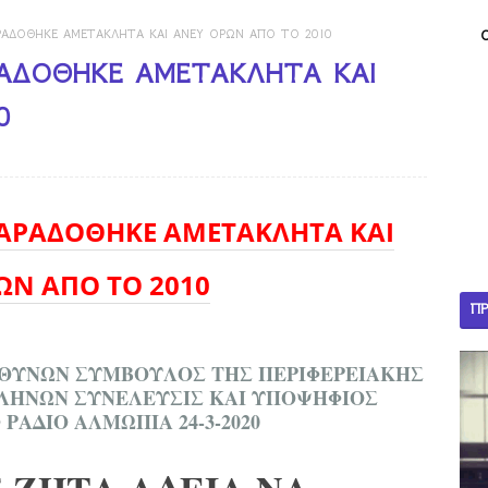
ΑΡΑΔΟΘΗΚΕ ΑΜΕΤΑΚΛΗΤΑ ΚΑΙ ΑΝΕΥ ΟΡΩΝ ΑΠΟ ΤΟ 2010
ΑΡΑΔΟΘΗΚΕ ΑΜΕΤΑΚΛΗΤΑ ΚΑΙ
0
ΠΑΡΑΔΟΘΗΚΕ ΑΜΕΤΑΚΛΗΤΑ ΚΑΙ
ΩΝ ΑΠΟ ΤΟ 2010
ΠΡ
ΘΥΝΩΝ ΣΥΜΒΟΥΛΟΣ ΤΗΣ ΠΕΡΙΦΕΡΕΙΑΚΗΣ
ΛΛΗΝΩΝ ΣΥΝΕΛΕΥΣΙΣ ΚΑΙ ΥΠΟΨΗΦΙΟΣ
ΡΑΔΙΟ ΑΛΜΩΠΙΑ 24-3-2020