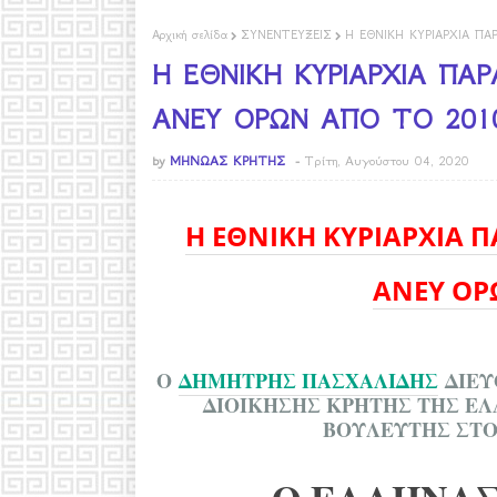
Αρχική σελίδα
ΣΥΝΕΝΤΕΥΞΕΙΣ
Η ΕΘΝΙΚΗ ΚΥΡΙΑΡΧΙΑ Π
Η ΕΘΝΙΚΗ ΚΥΡΙΑΡΧΙΑ Π
ΑΝΕΥ ΟΡΩΝ ΑΠΟ ΤΟ 201
by
ΜΗΝΩΑΣ ΚΡΗΤΗΣ
Τρίτη, Αυγούστου 04, 2020
Η ΕΘΝΙΚΗ ΚΥΡΙΑΡΧΙΑ 
ΑΝΕΥ ΟΡ
Ο
ΔΗΜΗΤΡΗΣ ΠΑΣΧΑΛΙΔΗΣ
ΔΙΕΥ
ΔΙΟΙΚΗΣΗΣ ΚΡΗΤΗΣ ΤΗΣ Ε
ΒΟΥΛΕΥΤΗΣ ΣΤΟ 