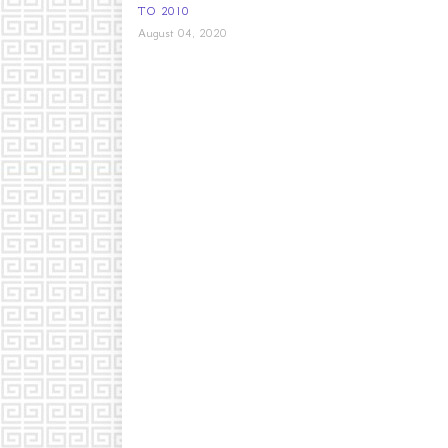
ΤΟ 2010
August 04, 2020