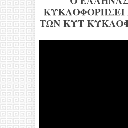
Ο ΕΛΛΗΝΑΣ
ΚΥΚΛΟΦΟΡΗΣΕΙ 
ΤΩΝ ΚΥΤ ΚΥΚΛΟΦ