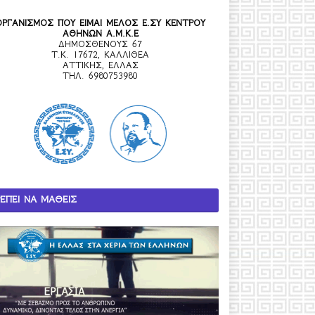
ΟΡΓΑΝΙΣΜΟΣ ΠΟΥ ΕΙΜΑΙ ΜΕΛΟΣ Ε.ΣΥ ΚΕΝΤΡΟΥ
ΑΘΗΝΩΝ Α.Μ.Κ.Ε
ΔΗΜΟΣΘΕΝΟΥΣ 67
Τ.Κ. 17672, ΚΑΛΛΙΘΕΑ
ΑΤΤΙΚΗΣ, ΕΛΛΑΣ
ΤΗΛ. 6980753980
ΕΠΕΙ ΝΑ ΜΑΘΕΙΣ