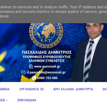
γνωστες πτυχές και αλήθειες
eliver its services and to analyze traffic. Your IP address and 
ormance and security metrics to ensure quality of service, gen
abuse.
ΩΜΕΝΑ
ΟΡΓΑΝΙΣΜΟΣ Ε5
ΙΕΡΗ ΕΛΛΑΝΙΑ ΔΗΜΙΟΥΡΓΙΑ
ΒΙ
ΕΙΣ
ΕΠΙΚΟΙΝΩΝΙΑ