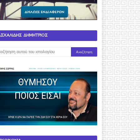
ΑΣΧΑΛΙΔΗΣ ΔΗΜΗΤΡΙΟΣ