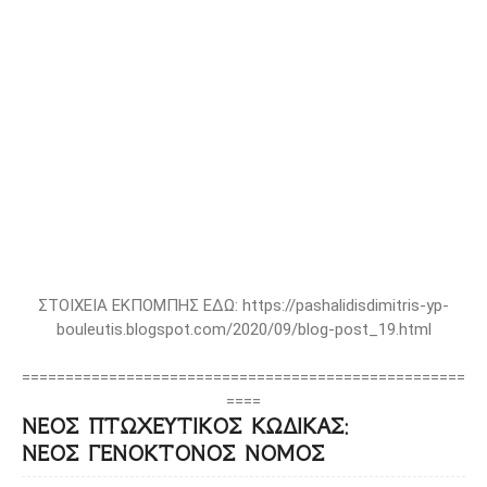
ΣΤΟΙΧΕΙΑ ΕΚΠΟΜΠΗΣ ΕΔΩ: https://pashalidisdimitris-yp-
bouleutis.blogspot.com/2020/09/blog-post_19.html
===================================================
====
ΝΕΟΣ ΠΤΩΧΕΥΤΙΚΟΣ ΚΩΔΙΚΑΣ:
ΝΕΟΣ ΓΕΝΟΚΤΟΝΟΣ ΝΟΜΟΣ