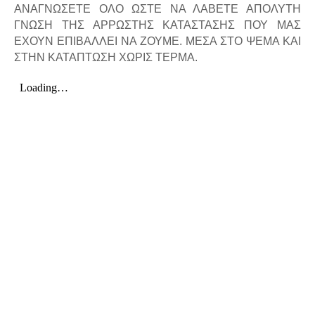
ΑΝΑΓΝΩΣΕΤΕ ΟΛΟ ΩΣΤΕ ΝΑ ΛΑΒΕΤΕ ΑΠΟΛΥΤΗ
ΓΝΩΣΗ ΤΗΣ ΑΡΡΩΣΤΗΣ ΚΑΤΑΣΤΑΣΗΣ ΠΟΥ ΜΑΣ
ΕΧΟΥΝ ΕΠΙΒΑΛΛΕΙ ΝΑ ΖΟΥΜΕ. ΜΕΣΑ ΣΤΟ ΨΕΜΑ ΚΑΙ
ΣΤΗΝ ΚΑΤΑΠΤΩΣΗ ΧΩΡΙΣ ΤΕΡΜΑ.