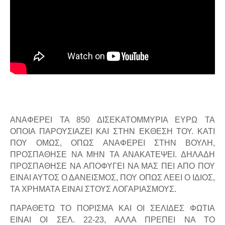
ΑΝΑΦΕΡΕΙ ΤΑ 850 ΔΙΣΕΚΑΤΟΜΜΥΡΙΑ ΕΥΡΩ ΤΑ
ΟΠΟΙΑ ΠΑΡΟΥΣΙΑΖΕΙ ΚΑΙ ΣΤΗΝ ΕΚΘΕΣΗ ΤΟΥ. ΚΑΤΙ
ΠΟΥ ΟΜΩΣ, ΟΠΩΣ ΑΝΑΦΕΡΕΙ ΣΤΗΝ ΒΟΥΛΗ,
ΠΡΟΣΠΑΘΗΣΕ ΝΑ ΜΗΝ ΤΑ ΑΝΑΚΑΤΕΨΕΙ. ΔΗΛΑΔΗ
ΠΡΟΣΠΑΘΗΣΕ ΝΑ ΑΠΟΦΥΓΕΙ ΝΑ ΜΑΣ ΠΕΙ ΑΠΟ ΠΟΥ
ΕΙΝΑΙ ΑΥΤΟΣ Ο ΔΑΝΕΙΣΜΟΣ, ΠΟΥ ΟΠΩΣ ΛΕΕΙ Ο ΙΔΙΟΣ,
ΤΑ ΧΡΗΜΑΤΑ ΕΙΝΑΙ ΣΤΟΥΣ ΛΟΓΑΡΙΑΣΜΟΥΣ.
ΠΑΡΑΘΕΤΩ ΤΟ ΠΟΡΙΣΜΑ ΚΑΙ ΟΙ ΣΕΛΙΔΕΣ ΦΩΤΙΑ
ΕΙΝΑΙ ΟΙ ΣΕΛ. 22-23, ΑΛΛΑ ΠΡΕΠΕΙ ΝΑ ΤΟ