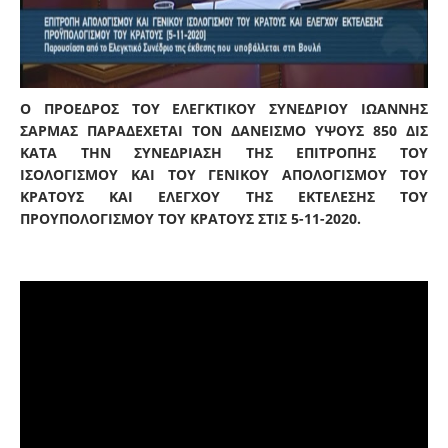
Ο ΠΡΟΕΔΡΟΣ ΤΟΥ ΕΛΕΓΚΤΙΚΟΥ ΣΥΝΕΔΡΙΟΥ ΙΩΑΝΝΗΣ
ΣΑΡΜΑΣ ΠΑΡΑΔΕΧΕΤΑΙ ΤΟΝ ΔΑΝΕΙΣΜΟ ΥΨΟΥΣ 850 ΔΙΣ
ΚΑΤΑ ΤΗΝ ΣΥΝΕΔΡΙΑΣΗ ΤΗΣ ΕΠΙΤΡΟΠΗΣ ΤΟΥ
ΙΣΟΛΟΓΙΣΜΟΥ ΚΑΙ ΤΟΥ ΓΕΝΙΚΟΥ ΑΠΟΛΟΓΙΣΜΟΥ ΤΟΥ
ΚΡΑΤΟΥΣ ΚΑΙ ΕΛΕΓΧΟΥ ΤΗΣ ΕΚΤΕΛΕΣΗΣ ΤΟΥ
ΠΡΟΥΠΟΛΟΓΙΣΜΟΥ ΤΟΥ ΚΡΑΤΟΥΣ ΣΤΙΣ 5-11-2020.