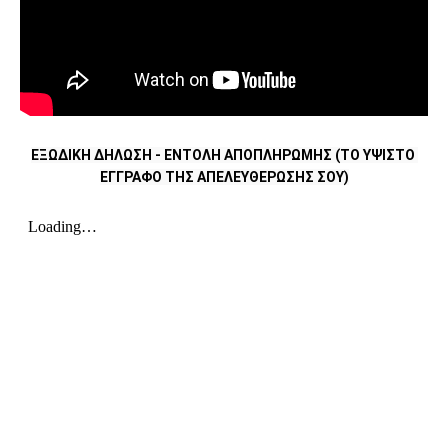
ΕΞΩΔΙΚΗ ΔΗΛΩΣΗ - ΕΝΤΟΛΗ ΑΠΟΠΛΗΡΩΜΗΣ (ΤΟ ΥΨΙΣΤΟ 
ΕΓΓΡΑΦΟ ΤΗΣ ΑΠΕΛΕΥΘΕΡΩΣΗΣ ΣΟΥ)