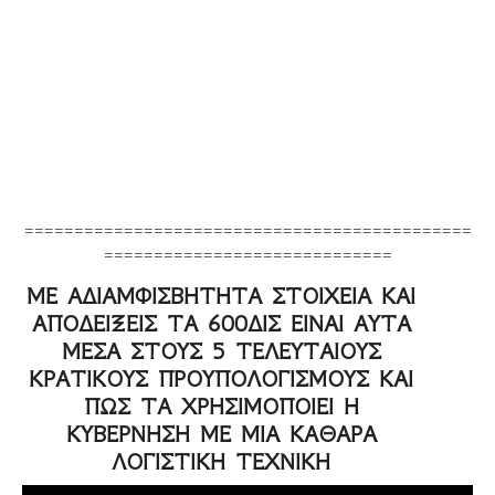
=============================================
=============================
ΜΕ ΑΔΙΑΜΦΙΣΒΗΤΗΤΑ ΣΤΟΙΧΕΙΑ ΚΑΙ
ΑΠΟΔΕΙΞΕΙΣ ΤΑ 600ΔΙΣ ΕΙΝΑΙ ΑΥΤΑ
ΜΕΣΑ ΣΤΟΥΣ 5 ΤΕΛΕΥΤΑΙΟΥΣ
ΚΡΑΤΙΚΟΥΣ ΠΡΟΥΠΟΛΟΓΙΣΜΟΥΣ ΚΑΙ
ΠΩΣ ΤΑ ΧΡΗΣΙΜΟΠΟΙΕΙ Η
ΚΥΒΕΡΝΗΣΗ ΜΕ ΜΙΑ ΚΑΘΑΡΑ
ΛΟΓΙΣΤΙΚΗ ΤΕΧΝΙΚΗ