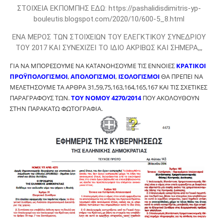
ΣΤΟΙΧΕΙΑ ΕΚΠΟΜΠΗΣ ΕΔΩ: https://pashalidisdimitris-yp-
bouleutis.blogspot.com/2020/10/600-5_8.html
ΕΝΑ ΜΕΡΟΣ ΤΩΝ ΣΤΟΙΧΕΙΩΝ ΤΟΥ ΕΛΕΓΚΤΙΚΟΥ ΣΥΝΕΔΡΙΟΥ
ΤΟΥ 2017 ΚΑΙ ΣΥΝΕΧΙΖΕΙ ΤΟ ΙΔΙΟ ΑΚΡΙΒΩΣ ΚΑΙ ΣΗΜΕΡΑ,,,
ΓΙΑ ΝΑ ΜΠΟΡΕΣΟΥΜΕ ΝΑ ΚΑΤΑΝΟΗΣΟΥΜΕ ΤΙΣ ΕΝΝΟΙΕΣ
ΚΡΑΤΙΚΟΙ
ΠΡΟΫΠΟΛΟΓΙΣΜΟΙ
,
ΑΠΟΛΟΓΙΣΜΟΙ
,
ΙΣΟΛΟΓΙΣΜΟΙ
ΘΑ ΠΡΕΠΕΙ ΝΑ
ΜΕΛΕΤΗΣΟΥΜΕ ΤΑ ΑΡΘΡΑ 31,59,75,163,164,165,167 ΚΑΙ ΤΙΣ ΣΧΕΤΙΚΕΣ
ΠΑΡΑΓΡΑΦΟΥΣ ΤΩΝ.
ΤΟΥ ΝΟΜΟΥ 4270/2014
ΠΟΥ ΑΚΟΛΟΥΘΟΥΝ
ΣΤΗΝ ΠΑΡΑΚΑΤΩ ΦΩΤΟΓΡΑΦΙΑ.