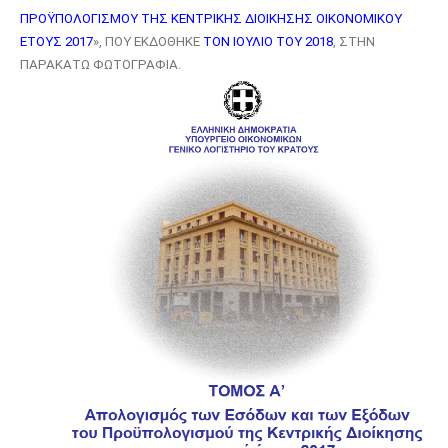
ΠΡΟΫΠΟΛΟΓΙΣΜΟΥ ΤΗΣ ΚΕΝΤΡΙΚΗΣ ΔΙΟΙΚΗΣΗΣ ΟΙΚΟΝΟΜΙΚΟΥ
ΕΤΟΥΣ 2017
»,
ΠΟΥ ΕΚΔΟΘΗΚΕ
ΤΟΝ ΙΟΥΛΙΟ ΤΟΥ 2018
, ΣΤΗΝ
ΠΑΡΑΚΑΤΩ ΦΩΤΟΓΡΑΦΙΑ.