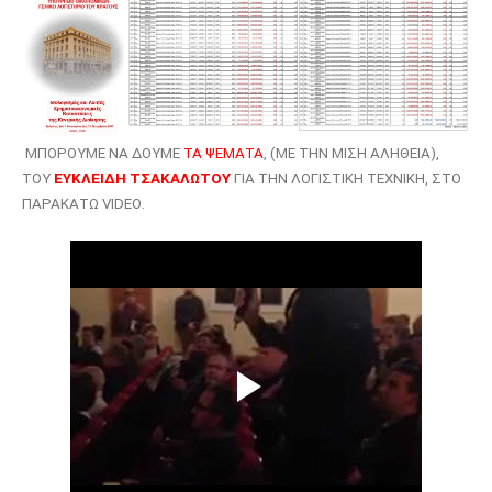
ΜΠΟΡΟΥΜΕ ΝΑ ΔΟΥΜΕ
ΤΑ ΨΕΜΑΤΑ
, (ΜΕ ΤΗΝ ΜΙΣΗ ΑΛΗΘΕΙΑ),
ΤΟΥ
ΕΥΚΛΕΙΔΗ ΤΣΑΚΑΛΩΤΟΥ
ΓΙΑ ΤΗΝ ΛΟΓΙΣΤΙΚΗ ΤΕΧΝΙΚΗ, ΣΤΟ
ΠΑΡΑΚΑΤΩ
VIDEO
.