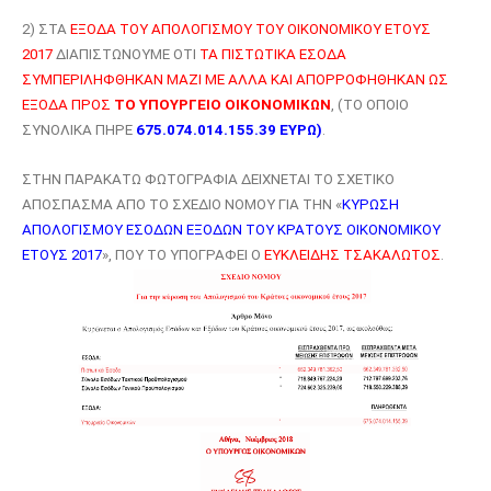
2) ΣΤΑ
ΕΞΟΔΑ ΤΟΥ ΑΠΟΛΟΓΙΣΜΟΥ ΤΟΥ ΟΙΚΟΝΟΜΙΚΟΥ ΕΤΟΥΣ
2017
ΔΙΑΠΙΣΤΩΝΟΥΜΕ ΟΤΙ
ΤΑ ΠΙΣΤΩΤΙΚΑ ΕΣΟΔΑ
ΣΥΜΠΕΡΙΛΗΦΘΗΚΑΝ ΜΑΖΙ ΜΕ ΑΛΛΑ ΚΑΙ ΑΠΟΡΡΟΦΗΘΗΚΑΝ ΩΣ
ΕΞΟΔΑ ΠΡΟΣ
ΤΟ ΥΠΟΥΡΓΕΙΟ ΟΙΚΟΝΟΜΙΚΩΝ
, (ΤΟ ΟΠΟΙΟ
ΣΥΝΟΛΙΚΑ ΠΗΡΕ
675.074.014.155.39 ΕΥΡΩ)
.
ΣΤΗΝ ΠΑΡΑΚΑΤΩ ΦΩΤΟΓΡΑΦΙΑ ΔΕΙΧΝΕΤΑΙ ΤΟ ΣΧΕΤΙΚΟ
ΑΠΟΣΠΑΣΜΑ ΑΠΟ ΤΟ ΣΧΕΔΙΟ ΝΟΜΟΥ ΓΙΑ ΤΗΝ «
ΚΥΡΩΣΗ
ΑΠΟΛΟΓΙΣΜΟΥ ΕΣΟΔΩΝ ΕΞΟΔΩΝ ΤΟΥ ΚΡΑΤΟΥΣ ΟΙΚΟΝΟΜΙΚΟΥ
ΕΤΟΥΣ 2017
», ΠΟΥ ΤΟ ΥΠΟΓΡΑΦΕΙ Ο
ΕΥΚΛΕΙΔΗΣ ΤΣΑΚΑΛΩΤΟΣ
.