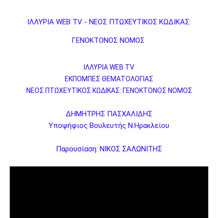
ΙΛΛΥΡΙΑ WEB TV - ΝΕΟΣ ΠΤΩΧΕΥΤΙΚΟΣ ΚΩΔΙΚΑΣ:
ΓΕΝΟΚΤΟΝΟΣ ΝΟΜΟΣ
ΙΛΛΥΡΙΑ WEB TV
ΕΚΠΟΜΠΕΣ ΘΕΜΑΤΟΛΟΓΙΑΣ
ΝΕΟΣ ΠΤΩΧΕΥΤΙΚΟΣ ΚΩΔΙΚΑΣ: ΓΕΝΟΚΤΟΝΟΣ ΝΟΜΟΣ
ΔΗΜΗΤΡΗΣ ΠΑΣΧΑΛΙΔΗΣ
Υποψήφιος Βουλευτής Ν.Ηρακλείου
Παρουσίαση: ΝΙΚΟΣ ΣΑΛΩΝΙΤΗΣ