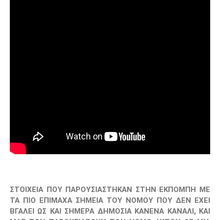
ΣΤΟΙΧΕΙΑ ΠΟΥ ΠΑΡΟΥΣΙΑΣΤΗΚΑΝ ΣΤΗΝ ΕΚΠΟΜΠΗ ΜΕ
ΤΑ ΠΙΟ ΕΠΙΜΑΧΑ ΣΗΜΕΙΑ ΤΟΥ ΝΟΜΟΥ ΠΟΥ ΔΕΝ ΕΧΕΙ
ΒΓΑΛΕΙ ΩΣ ΚΑΙ ΣΗΜΕΡΑ ΔΗΜΟΣΙΑ ΚΑΝΕΝΑ ΚΑΝΑΛΙ, ΚΑΙ