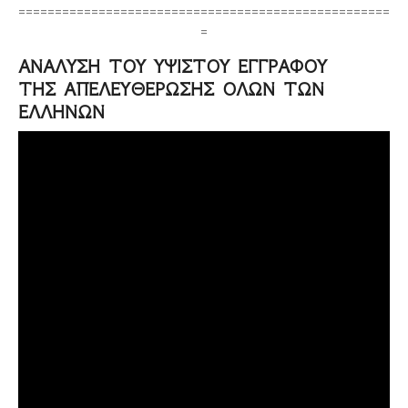
===================================================
=
ΑΝΑΛΥΣΗ ΤΟΥ ΥΨΙΣΤΟΥ ΕΓΓΡΑΦΟΥ
ΤΗΣ ΑΠΕΛΕΥΘΕΡΩΣΗΣ ΟΛΩΝ ΤΩΝ
ΕΛΛΗΝΩΝ