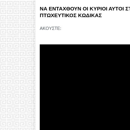
ΝΑ ΕΝΤΑΧΘΟΥΝ ΟΙ ΚΥΡΙΟΙ ΑΥΤΟΙ 
ΠΤΩΧΕΥΤΙΚΟΣ ΚΩΔΙΚΑΣ
ΑΚΟΥΣΤΕ: