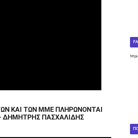
F
http
ΩΝ ΚΑΙ ΤΩΝ ΜΜΕ ΠΛΗΡΩΝΟΝΤΑΙ
 - ΔΗΜΗΤΡΗΣ ΠΑΣΧΑΛΙΔΗΣ
Π