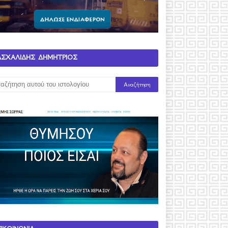
ΑΣΧΑΛΙΔΗΣ ΔΗΜΗΤΡΙΟΣ