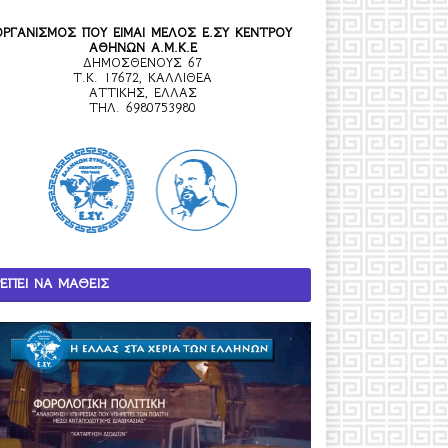
ΟΡΓΑΝΙΣΜΟΣ ΠΟΥ ΕΙΜΑΙ ΜΕΛΟΣ Ε.ΣΥ ΚΕΝΤΡΟΥ
ΑΘΗΝΩΝ Α.Μ.Κ.Ε
ΔΗΜΟΣΘΕΝΟΥΣ 67
Τ.Κ. 17672, ΚΑΛΛΙΘΕΑ
ΑΤΤΙΚΗΣ, ΕΛΛΑΣ
ΤΗΛ. 6980753980
ΕΠΕΙ ΝΑ ΜΑΘΕΙΣ