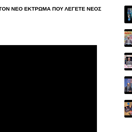
ΣΤΟΝ ΝΕΟ ΕΚΤΡΩΜΑ ΠΟΥ ΛΕΓΕΤΕ ΝΕΟΣ 