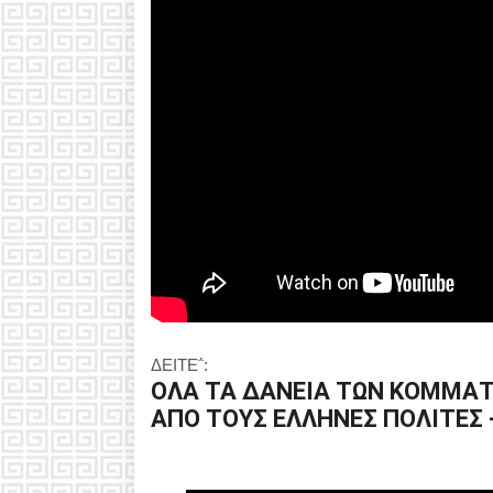
ΔΕΙΤΕ΅:
ΟΛΑ ΤΑ ΔΑΝΕΙΑ ΤΩΝ ΚΟΜΜΑΤ
ΑΠΟ ΤΟΥΣ ΕΛΛΗΝΕΣ ΠΟΛΙΤΕΣ