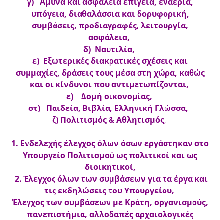
γ) Άμυνα και ασφάλεια επίγεια, εναέρια,
υπόγεια, διαθαλάσσια και δορυφορική,
συμβάσεις, προδιαγραφές, λειτουργία,
ασφάλεια,
δ) Ναυτιλία,
ε) Εξωτερικές διακρατικές σχέσεις και
συμμαχίες, δράσεις τους μέσα στη χώρα, καθώς
και οι κίνδυνοι που αντιμετωπίζονται,
ε) Δομή οικονομίας,
στ) Παιδεία, Βιβλία, Ελληνική Γλώσσα,
ζ) Πολιτισμός & Αθλητισμός,
1. Ενδελεχής έλεγχος όλων όσων εργάστηκαν στο
Υπουργείο Πολιτισμού ως πολιτικοί και ως
διοικητικοί,
2. Έλεγχος όλων των συμβάσεων για τα έργα και
τις εκδηλώσεις του Υπουργείου,
Έλεγχος των συμβάσεων με Κράτη, οργανισμούς,
πανεπιστήμια, αλλοδαπές αρχαιολογικές