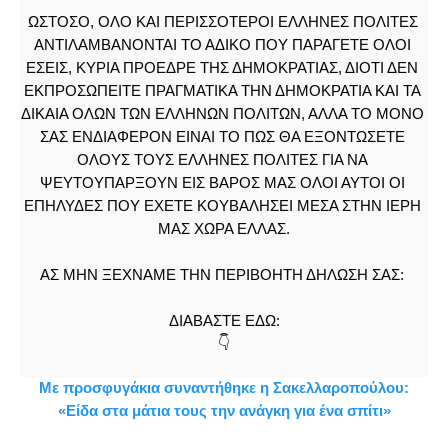
ΩΣΤΟΣΟ, ΟΛΟ ΚΑΙ ΠΕΡΙΣΣΟΤΕΡΟΙ ΕΛΛΗΝΕΣ ΠΟΛΙΤΕΣ 
ΑΝΤΙΛΑΜΒΑΝΟΝΤΑΙ ΤΟ ΑΔΙΚΟ ΠΟΥ ΠΑΡΑΓΕΤΕ ΟΛΟΙ 
ΕΣΕΙΣ, ΚΥΡΙΑ ΠΡΟΕΔΡΕ ΤΗΣ ΔΗΜΟΚΡΑΤΙΑΣ, ΔΙΟΤΙ ΔΕΝ 
ΕΚΠΡΟΣΩΠΕΙΤΕ ΠΡΑΓΜΑΤΙΚΑ ΤΗΝ ΔΗΜΟΚΡΑΤΙΑ ΚΑΙ ΤΑ 
ΔΙΚΑΙΑ ΟΛΩΝ ΤΩΝ ΕΛΛΗΝΩΝ ΠΟΛΙΤΩΝ, ΑΛΛΑ ΤΟ ΜΟΝΟ 
ΣΑΣ ΕΝΔΙΑΦΕΡΟΝ ΕΙΝΑΙ ΤΟ ΠΩΣ ΘΑ ΕΞΟΝΤΩΣΕΤΕ 
ΟΛΟΥΣ ΤΟΥΣ ΕΛΛΗΝΕΣ ΠΟΛΙΤΕΣ ΓΙΑ ΝΑ 
ΨΕΥΤΟΥΠΑΡΞΟΥΝ ΕΙΣ ΒΑΡΟΣ ΜΑΣ ΟΛΟΙ ΑΥΤΟΙ ΟΙ 
ΕΠΗΛΥΔΕΣ ΠΟΥ ΕΧΕΤΕ ΚΟΥΒΑΛΗΣΕΙ ΜΕΣΑ ΣΤΗΝ ΙΕΡΗ 
ΜΑΣ ΧΩΡΑ ΕΛΛΑΣ.
ΑΣ ΜΗΝ ΞΕΧΝΑΜΕ ΤΗΝ ΠΕΡΙΒΟΗΤΗ ΔΗΛΩΣΗ ΣΑΣ: 
ΔΙΑΒΑΣΤΕ ΕΔΩ:
👇
Με προσφυγάκια συναντήθηκε η Σακελλαροπούλου:
«Είδα στα μάτια τους την ανάγκη για ένα σπίτι»