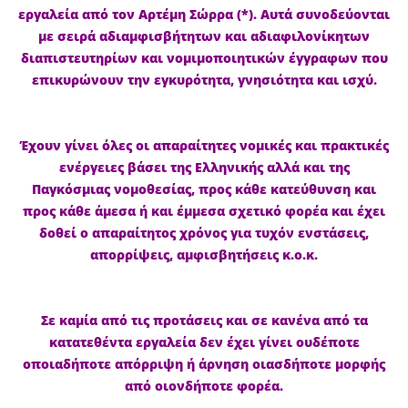
εργαλεία από τον Αρτέμη Σώρρα (*). Αυτά συνοδεύονται
με σειρά αδιαμφισβήτητων και αδιαφιλονίκητων
διαπιστευτηρίων και νομιμοποιητικών έγγραφων που
επικυρώνουν την εγκυρότητα, γνησιότητα και ισχύ.
Έχουν γίνει όλες οι απαραίτητες νομικές και πρακτικές
ενέργειες βάσει της Ελληνικής αλλά και της
Παγκόσμιας νομοθεσίας, προς κάθε κατεύθυνση και
προς κάθε άμεσα ή και έμμεσα σχετικό φορέα και έχει
δοθεί ο απαραίτητος χρόνος για τυχόν ενστάσεις,
απορρίψεις, αμφισβητήσεις κ.ο.κ.
Σε καμία από τις προτάσεις και σε κανένα από τα
κατατεθέντα εργαλεία δεν έχει γίνει ουδέποτε
οποιαδήποτε απόρριψη ή άρνηση οιασδήποτε μορφής
από οιονδήποτε φορέα.