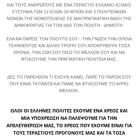
ΚΑΙ ΤΟΥΣ ΑΝΘΡΩΠΟΥΣ ΜΕ ΕΝΑ ΤΕΡΑΣΤΙΟ ΕΛΛΑΝΙΟ ΑΞΙΑΚΟ
ΣΥΣΤΗΜΑ ΤΩΝ 12 ΑΞΙΩΝ 18 ΑΡΧΩΝ ΚΑΙ 3 ΠΟΛΙΤΕΙΑΚΩΝ
ΝΟΜΩΝ ΤΗΣ ΝΟΜΟΤΕΛΕΙΑΣ ΣΕ ΜΙΑ ΠΡΑΓΜΑΤΙΚΗ ΒΑΣΗ ΤΗΣ
ΔΗΜΟΚΡΑΤΙΑΣ ΓΙΑ ΤΟΝ ΙΔΙΟ ΤΟΝ ΠΟΛΙΤΗ - ΔΗΜΟΤΗ.
ΕΛΑ ΝΑ ΠΑΡΕΙΣ ΤΟΝ ΠΛΟΥΤΟ ΣΟΥ - ΤΗΝ ΓΝΩΣΗ ΤΗΝ ΟΠΟΙΑ
ΤΕΧΝΗΕΝΤΩΣ ΚΑΙ ΔΟΛΙΟ ΤΡΟΠΟ ΣΟΥ ΑΠΟΚΡΥΒΟΥΝ ΤΟΣΑ
ΧΡΟΝΙΑ, ΤΗΝ ΖΩΗ ΣΟΥ ΠΙΣΩ ΤΟ ΜΕΛΛΟΝ ΣΟΥ ΚΑΙ ΝΑ
ΦΤΙΑΞΟΥΜΕ ΤΗΝ ΠΡΑΓΜΑΤΙΚΗ ΠΟΛΙΤΕΙΑ ΜΑΣ.
ΔΕΣ ΤΟ ΠΑΡΕΛΘΟΝ ΤΙ ΕΧΟΥΝ ΚΑΝΕΙ, ΠΑΡΕ ΤΟ ΠΑΡΟΝ ΣΟΥ
ΠΟΥ ΕΙΝΑΙ ΤΑ ΠΑΝΤΑ ΚΑΙ ΠΑΜΕ ΝΑ ΦΤΙΑΞΟΥΜΕ ΤΟ ΑΥΡΙΟ
ΜΕΛΛΟΝ.
ΟΛΟΙ ΟΙ ΕΛΛΗΝΕΣ ΠΟΛΙΤΕΣ ΕΧΟΥΜΕ ΕΝΑ ΧΡΕΟΣ ΚΑΙ
ΜΙΑ ΥΠΟΧΡΕΩΣΗ ΝΑ ΠΑΛΕΨΟΥΜΕ ΓΙΑ ΤΗΝ
ΑΠΕΛΕΥΘΕΡΩΣΗ ΜΑΣ, ΤΟ ΧΡΕΟΣ ΠΟΥ ΕΧΟΥΜΕ ΕΙΝΑΙ ΓΙΑ
ΤΟΥΣ ΤΕΡΑΣΤΙΟΥΣ ΠΡΟΓΟΝΟΥΣ ΜΑΣ ΚΑΙ ΤΑ ΤΟΣΑ