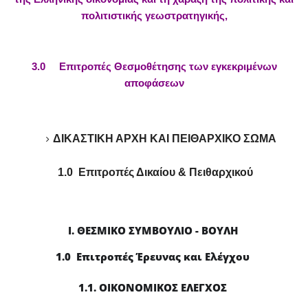
πολιτιστικής γεωστρατηγικής,
3.0 Επιτροπές Θεσμοθέτησης των εγκεκριμένων
αποφάσεων
ΔΙΚΑΣΤΙΚΗ ΑΡΧΗ ΚΑΙ ΠΕΙΘΑΡΧΙΚΟ ΣΩΜΑ
1.0 Επιτροπές Δικαίου & Πειθαρχικού
Ι. ΘΕΣΜΙΚΟ ΣΥΜΒΟΥΛΙΟ - ΒΟΥΛΗ
1.0 Επιτροπές Έρευνας και Ελέγχου
1.1. ΟΙΚΟΝΟΜΙΚΟΣ ΕΛΕΓΧΟΣ