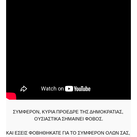
ΣΥΜΦΕΡΟΝ, ΚΥΡΙΑ ΠΡΟΕΔΡΕ ΤΗΣ ΔΗΜΟΚΡΑΤΙΑΣ, 
ΟΥΣΙΑΣΤΙΚΑ ΣΗΜΑΙΝΕΙ ΦΟΒΟΣ.
ΚΑΙ ΕΣΕΙΣ ΦΟΒΗΘΗΚΑΤΕ ΓΙΑ ΤΟ ΣΥΜΦΕΡΟΝ ΟΛΩΝ ΣΑΣ, 