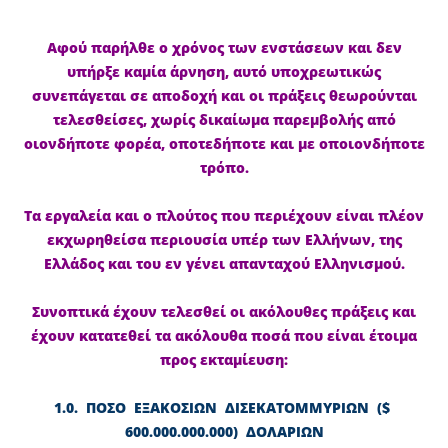
Αφού παρήλθε ο χρόνος των ενστάσεων και δεν
υπήρξε καμία άρνηση, αυτό υποχρεωτικώς
συνεπάγεται σε αποδοχή και οι πράξεις θεωρούνται
τελεσθείσες, χωρίς δικαίωμα παρεμβολής από
οιονδήποτε φορέα, οποτεδήποτε και με οποιονδήποτε
τρόπο.
Τα εργαλεία και ο πλούτος που περιέχουν είναι πλέον
εκχωρηθείσα περιουσία υπέρ των Ελλήνων, της
Ελλάδος και του εν γένει απανταχού Ελληνισμού.
Συνοπτικά έχουν τελεσθεί οι ακόλουθες πράξεις και
έχουν κατατεθεί τα ακόλουθα ποσά που είναι έτοιμα
προς εκταμίευση:
1.0. ΠΟΣΟ ΕΞΑΚΟΣΙΩΝ ΔΙΣΕΚΑΤΟΜΜΥΡΙΩΝ ($
600.000.000.000) ΔΟΛΑΡΙΩΝ