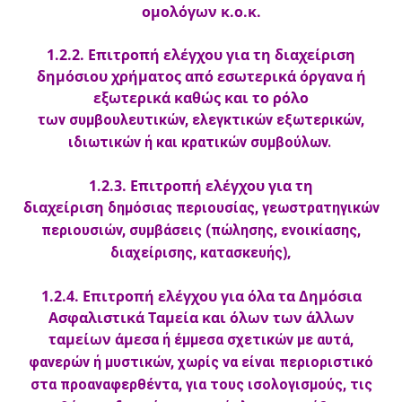
ομολόγων κ.ο.κ.
1.2.2. Επιτροπή ελέγχου για τη διαχείριση
δημόσιου χρήματος από εσωτερικά όργανα ή
εξωτερικά καθώς και το ρόλο
τω
ν συμβουλευτικών, ελεγκτικών εξωτερικών,
ιδιωτικών ή και κρατικών συμβούλων.
1.2.3. Επιτροπή ελέγχου για τη
διαχείριση
δημόσιας περιουσίας, γεωστρατηγικών
περιουσιών, συμβάσεις (πώλησης, ενοικίασης,
),
διαχείρισης, κατασκευής
1.2.4. Επιτροπή ελέγχου για όλα τα Δημόσια
Ασφαλιστικά Ταμεία και όλων των άλλων
ταμείων άμεσ
α ή έμμεσα σχετικών με αυτά,
φανερών ή μυστικών, χωρίς να είναι περιοριστικό
στα προαναφερθέντα, για τους ισολογισμούς, τις