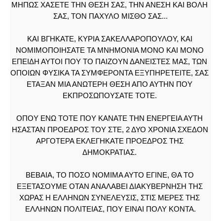
ΜΗΠΩΣ ΧΑΣΕΤΕ ΤΗΝ ΘΕΣΗ ΣΑΣ, ΤΗΝ ΑΝΕΣΗ ΚΑΙ ΒΟΛΗ 
ΣΑΣ, ΤΟΝ ΠΑΧΥΛΟ ΜΙΣΘΟ ΣΑΣ...
ΚΑΙ ΒΓΗΚΑΤΕ, ΚΥΡΙΑ ΣΑΚΕΛΛΑΡΟΠΟΥΛΟΥ, ΚΑΙ 
ΝΟΜΙΜΟΠΟΙΗΣΑΤΕ ΤΑ ΜΝΗΜΟΝΙΑ ΜΟΝΟ ΚΑΙ ΜΟΝΟ 
ΕΠΕΙΔΗ ΑΥΤΟΙ ΠΟΥ ΤΟ ΠΑΙΖΟΥΝ ΔΑΝΕΙΣΤΕΣ ΜΑΣ, ΤΩΝ 
ΟΠΟΙΩΝ ΦΥΣΙΚΑ ΤΑ ΣΥΜΦΕΡΟΝΤΑ ΕΞΥΠΗΡΕΤΕΙΤΕ, ΣΑΣ 
ΕΤΑΞΑΝ ΜΙΑ ΑΝΩΤΕΡΗ ΘΕΣΗ ΑΠΟ ΑΥΤΗΝ ΠΟΥ 
ΕΚΠΡΟΣΩΠΟΥΣΑΤΕ ΤΟΤΕ. 
ΟΠΟΥ ΕΝΩ ΤΟΤΕ ΠΟΥ ΚΑΝΑΤΕ ΤΗΝ ΕΝΕΡΓΕΙΑ ΑΥΤΗ 
ΗΣΑΣΤΑΝ ΠΡΟΕΔΡΟΣ ΤΟΥ ΣΤΕ, 2 ΔΥΟ ΧΡΟΝΙΑ ΣΧΕΔΟΝ 
ΑΡΓΟΤΕΡΑ ΕΚΛΕΓΗΚΑΤΕ ΠΡΟΕΔΡΟΣ ΤΗΣ 
ΔΗΜΟΚΡΑΤΙΑΣ. 
ΒΕΒΑΙΑ, ΤΟ ΠΟΣΟ ΝΟΜΙΜΑ ΑΥΤΟ ΕΓΙΝΕ, ΘΑ ΤΟ 
ΕΞΕΤΑΣΟΥΜΕ ΟΤΑΝ ΑΝΑΛΑΒΕΙ ΔΙΑΚΥΒΕΡΝΗΣΗ ΤΗΣ 
ΧΩΡΑΣ Η ΕΛΛΗΝΩΝ ΣΥΝΕΛΕΥΣΙΣ, ΣΤΙΣ ΜΕΡΕΣ ΤΗΣ 
ΕΛΛΗΝΩΝ ΠΟΛΙΤΕΙΑΣ, ΠΟΥ ΕΙΝΑΙ ΠΟΛΥ ΚΟΝΤΑ.