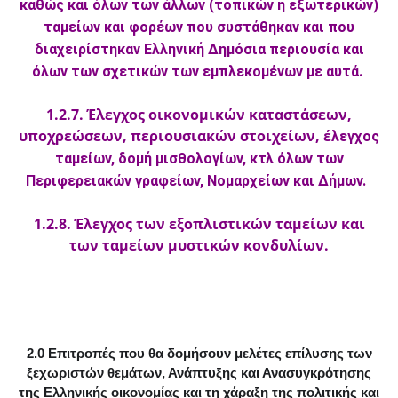
καθώς και όλων των άλλων (τοπικών ή εξωτερικών)
ταμείων και φορέων που συστάθηκαν και που
διαχειρίστηκαν Ελληνική Δημόσια περιουσία και
όλων των σχετικών των εμπλεκομένων με αυτά.
1.2.7. Έλεγχος οικονομικών καταστάσεων,
υποχρεώσεων, περιουσιακών στοιχείων, έ
λεγχος
ταμείων, δομή μισθολογίων, κτλ όλων των
Περιφερειακών γραφείων, Νομαρχείων και Δήμων.
1.2.8. Έλεγχος των εξοπλιστικών ταμείων και
των ταμείων μυστικών κονδυλίων.
2.0 Επιτροπές που θα δομήσουν μελέτες επίλυσης των
ξεχωριστών θεμάτων, Ανάπτυξης και Ανασυγκρότησης
της Ελληνικής οικονομίας και τη χάραξη της πολιτικής και