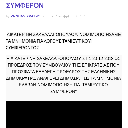
ΣΥΜΦΕΡΟΝ
by
ΜΗΝΩΑΣ ΚΡΗΤΗΣ
Τρίτη, Δεκεμβρίου 08, 2020
ΑΙΚΑΤΕΡΙΝΗ ΣΑΚΕΛΛΑΡΟΠΟΥΛΟΥ: ΝΟΜΙΜΟΠΟΙΗΣΑΜΕ 
ΤΑ ΜΝΗΜΟΝΙΑ ΓΙΑ ΛΟΓΟΥΣ ΤΑΜΙΕΥΤΙΚΟΥ 
ΣΥΜΦΕΡΟΝΤΟΣ
Η ΑΙΚΑΤΕΡΙΝΗ ΣΑΚΕΛΛΑΡΟΠΟΥΛΟΥ ΣΤΙΣ 20-12-2018 ΩΣ 
ΠΡΟΕΔΡΟΣ ΤΟΥ ΣΥΜΒΟΥΛΙΟΥ ΤΗΣ ΕΠΙΚΡΑΤΕΙΑΣ ΠΟΥ 
ΠΡΟΣΦΑΤΑ ΕΞΕΛΕΓΗ ΠΡΟΕΔΡΟΣ ΤΗΣ ΕΛΛΗΝΙΚΗΣ 
ΔΗΜΟΚΡΑΤΙΑΣ ΑΝΑΦΕΡΕΙ ΔΗΜΟΣΙΑ ΠΩΣ ΤΑ ΜΝΗΜΟΝΙΑ 
ΕΛΑΒΑΝ ΝΟΜΙΜΟΠΟΙΗΣΗ ΓΙΑ "ΤΑΜΙΕΥΤΙΚΟ 
ΣΥΜΦΕΡΟΝ".