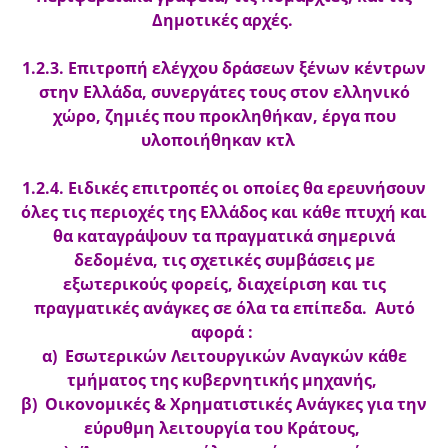
Δημοτικές αρχές.
1.2.3. Επιτροπή ελέγχου δράσεων ξένων κέντρων
στην Ελλάδα, συνεργάτες τους στον ελληνικό
χώρο, ζημιές που προκληθήκαν, έργα που
υλοποιήθηκαν κτλ
1.2.4. Ειδικές επιτροπές οι οποίες θα ερευνήσουν
όλες τις περιοχές της Ελλάδος και κάθε πτυχή και
θα καταγράψουν τα πραγματικά σημερινά
δεδομένα, τις σχετικές συμβάσεις με
εξωτερικούς φορείς, διαχείριση και τις
πραγματικές ανάγκες σε όλα τα επίπεδα. Αυτό
αφορά :
α) Εσωτερικών Λειτουργικών Αναγκών κάθε
τμήματος της κυβερνητικής μηχανής,
β) Οικονομικές & Χρηματιστικές Ανάγκες για την
εύρυθμη λειτουργία του Κράτους,