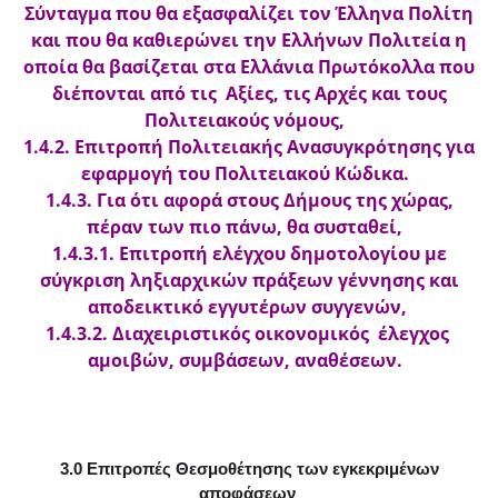
Σύνταγμα που θα εξασφαλίζει τον Έλληνα Πολίτη
και που θα καθιερώνει την Ελλήνων Πολιτεία η
οποία θα βασίζεται στα Ελλάνια Πρωτόκολλα που
διέπονται από τις Αξίες, τις Αρχές και τους
Πολιτειακούς νόμους,
1.4.2. Επιτροπή Πολιτειακής Ανασυγκρότησης για
εφαρμογή του Πολιτειακού Κώδικα.
1.4.3. Για ότι αφορά στους Δήμους της χώρας,
πέραν των πιο πάνω, θα συσταθεί,
1.4.3.1. Επιτροπή ελέγχου δημοτολογίου με
σύγκριση ληξιαρχικών πράξεων γέννησης και
αποδεικτικό εγγυτέρων συγγενών,
1.4.3.2. Διαχειριστικός οικονομικός έλεγχος
αμοιβών, συμβάσεων, αναθέσεων.
3.0 Επιτροπές Θεσμοθέτησης των εγκεκριμένων
αποφάσεων