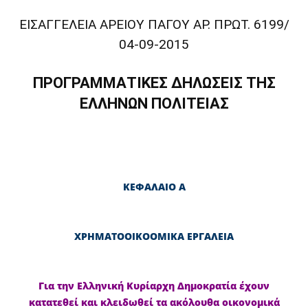
ΕΙΣΑΓΓΕΛΕΙΑ ΑΡΕΙΟΥ ΠΑΓΟΥ ΑΡ. ΠΡΩΤ. 6199/
04-09-2015
ΠΡΟΓΡΑΜΜΑΤΙΚΕΣ ΔΗΛΩΣΕΙΣ ΤΗΣ
ΕΛΛΗΝΩΝ ΠΟΛΙΤΕΙΑΣ
ΚΕΦΑΛΑΙΟ Α
ΧΡΗΜΑΤΟΟΙΚΟΟΜΙΚΑ ΕΡΓΑΛΕΙΑ
Για την Ελληνική Κυρίαρχη Δημοκρατία έχουν
κατατεθεί και κλειδωθεί τα ακόλουθα οικονομικά