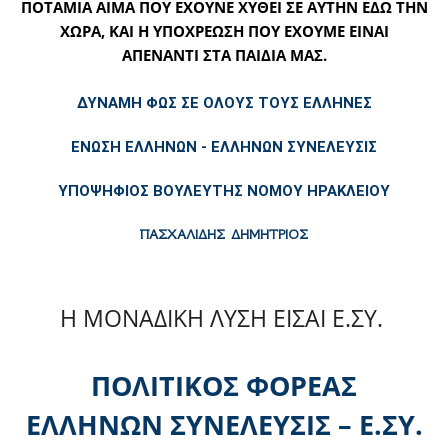
ΠΟΤΑΜΙΑ ΑΙΜΑ ΠΟΥ ΕΧΟΥΝΕ ΧΥΘΕΙ ΣΕ ΑΥΤΗΝ ΕΔΩ ΤΗΝ
ΧΩΡΑ, ΚΑΙ Η ΥΠΟΧΡΕΩΣΗ ΠΟΥ ΕΧΟΥΜΕ ΕΙΝΑΙ
ΑΠΕΝΑΝΤΙ ΣΤΑ ΠΑΙΔΙΑ ΜΑΣ.
ΔΥΝΑΜΗ ΦΩΣ ΣΕ ΟΛΟΥΣ ΤΟΥΣ ΕΛΛΗΝΕΣ
ΕΝΩΣΗ ΕΛΛΗΝΩΝ - ΕΛΛΗΝΩΝ ΣΥΝΕΛΕΥΣΙΣ
ΥΠΟΨΗΦΙΟΣ ΒΟΥΛΕΥΤΗΣ ΝΟΜΟΥ ΗΡΑΚΛΕΙΟΥ
ΠΑΣΧΑΛΙΔΗΣ ΔΗΜΗΤΡΙΟΣ
Η ΜΟΝΑΔΙΚΗ ΛΥΣΗ ΕΙΣΑΙ Ε.ΣΥ.
ΠΟΛΙΤΙΚΟΣ ΦΟΡΕΑΣ
ΕΛΛΗΝΩΝ ΣΥΝΕΛΕΥΣΙΣ – Ε.ΣΥ.